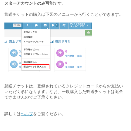
スターアカウントのみ可能
です。
郵送チケットの購入は下図のメニューから行くことができます。
郵送チケットは、登録されているクレジットカードからお支払い
いただく形になります。なお、一度購入した郵送チケットは返金
できませんのでご了承ください。
詳しくは
ヘルプ
をご覧ください。