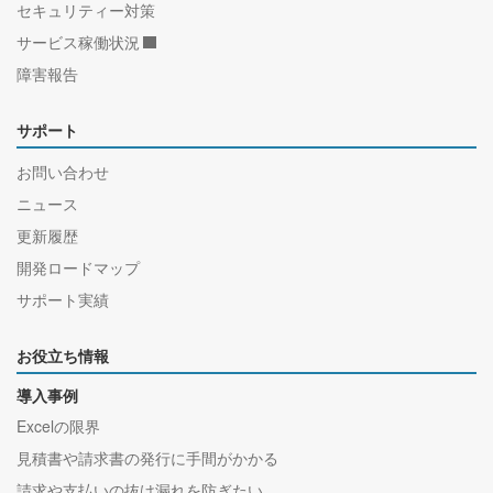
セキュリティー対策
サービス稼働状況
障害報告
サポート
お問い合わせ
ニュース
更新履歴
開発ロードマップ
サポート実績
お役立ち情報
導入事例
Excelの限界
見積書や請求書の発行に手間がかかる
請求や支払いの抜け漏れを防ぎたい