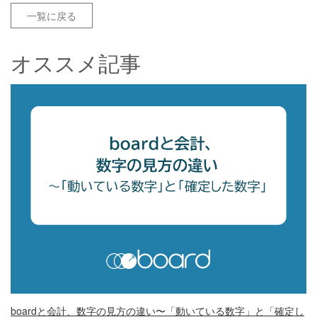
一覧に戻る
オススメ記事
boardと会計、数字の見方の違い〜「動いている数字」と「確定し