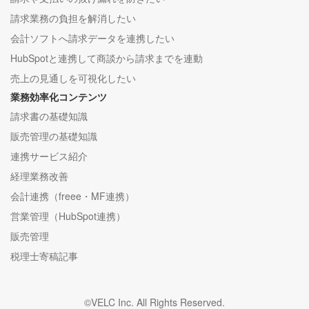
請求業務の負担を解消したい
会計ソフトへ請求データを連携したい
HubSpotと連携して商談から請求までを連動
売上の見通しを可視化したい
業務効率化コンテンツ
請求書の基礎知識
販売管理の基礎知識
連携サービス紹介
経理業務改善
会計連携（freee・MF連携）
営業管理（HubSpot連携）
販売管理
税理士寄稿記事
©VELC Inc. All Rights Reserved.