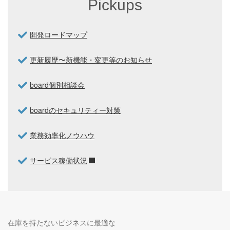
Pickups
開発ロードマップ
更新履歴〜新機能・変更等のお知らせ
board個別相談会
boardのセキュリティー対策
業務効率化ノウハウ
サービス稼働状況
在庫を持たないビジネスに最適な