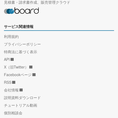
見積書・請求書作成、販売管理クラウド
サービス関連情報
利用規約
プライバシーポリシー
特商法に基づく表示
API
X（旧Twitter）
Facebookページ
RSS
会社情報
説明資料ダウンロード
チュートリアル動画
個別相談会