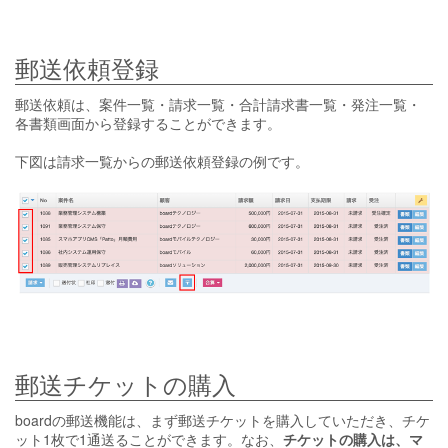
郵送依頼登録
郵送依頼は、案件一覧・請求一覧・合計請求書一覧・発注一覧・
各書類画面から登録することができます。
下図は請求一覧からの郵送依頼登録の例です。
郵送チケットの購入
boardの郵送機能は、まず郵送チケットを購入していただき、チケ
ット1枚で1通送ることができます。なお、
チケットの購入は、マ