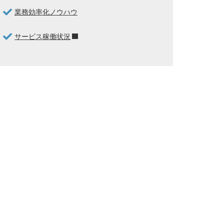
業務効率化ノウハウ
サービス稼働状況