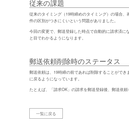
従来の課題
従来のタイミング（19時締めのタイミング）の場合、
件の区別がつきにくいという問題がありました。
今回の変更で、郵送登録した時点で自動的に請求済に
と目でわかるようになります。
郵送依頼削除時のステータス
郵送依頼は、19時締の前であれば削除することができ
に戻るようになっています。
たとえば、「請求OK」の請求を郵送登録後、郵送依頼
一覧に戻る