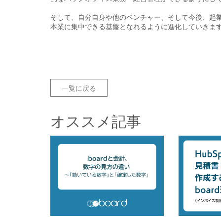
そして、自分自身や他のベンチャー、そして今後、起
本業に集中できる基盤となれるように進化していきま
一覧に戻る
オススメ記事