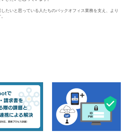
業したいと思っている人たちのバックオフィス業務を支え、より
す。