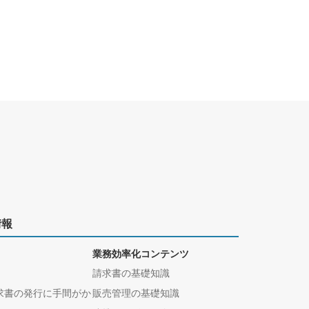
情報
業務効率化コンテンツ
請求書の基礎知識
求書の発行に手間がか
販売管理の基礎知識