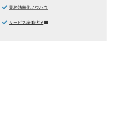
業務効率化ノウハウ
サービス稼働状況