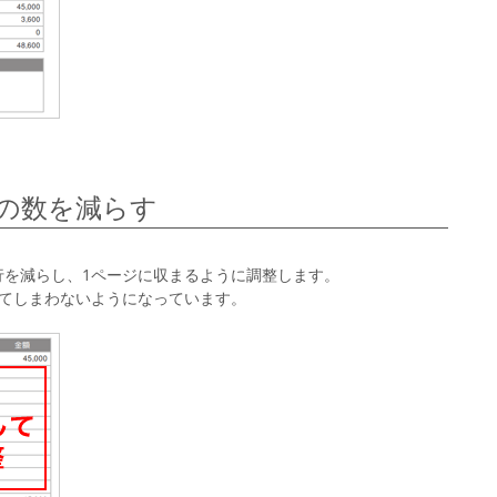
の数を減らす
行を減らし、1ページに収まるように調整します。
ってしまわないようになっています。