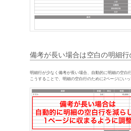
備考が長い場合は空白の明細行
明細行が少なく備考が長い場合、自動的に明細の空白
こうすることで、明細の空白行のために2ページにい