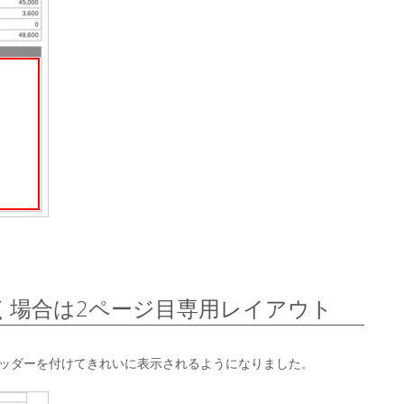
く場合は2ページ目専用レイアウト
ヘッダーを付けてきれいに表示されるようになりました。