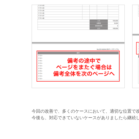
今回の改善で、多くのケースにおいて、適切な位置で
今後も、対応できていないケースがありましたら継続