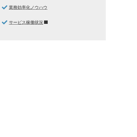
業務効率化ノウハウ
サービス稼働状況