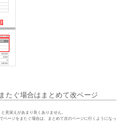
またぐ場合はまとめて改ページ
うと見栄えがあまり良くありません。
中でページをまたぐ場合は、まとめて次のページに行くようになっ