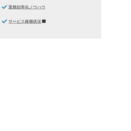
業務効率化ノウハウ
サービス稼働状況