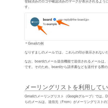
登録済みのロゴや確認済みのマークが表示されるよう
す。
＊Gmailの例
なりすましのメールでは、これらの印が表示されない
なお、boardのメール送信機能で送信されるメールは、送信元が 
です。そのため、boardから請求書などを送付する
メーリングリストを利用してい
Gmailのメーリングリスト（Googleグループ）では、DM
らのメールは、送信元（From）がメーリングリスト