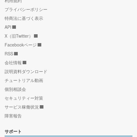
利用規約
プライバシーポリシー
特商法に基づく表示
API
X（旧Twitter）
Facebookページ
RSS
会社情報
説明資料ダウンロード
チュートリアル動画
個別相談会
セキュリティー対策
サービス稼働状況
障害報告
サポート