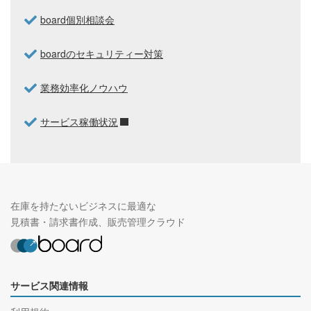
board個別相談会
boardのセキュリティー対策
業務効率化ノウハウ
サービス稼働状況
在庫を持たないビジネスに最適な
見積書・請求書作成、販売管理クラウド
サービス関連情報