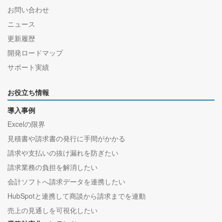
お問い合わせ
ニュース
更新履歴
開発ロードマップ
サポート実績
お役立ち情報
導入事例
Excelの限界
見積書や請求書の発行に手間がかかる
請求や支払いの抜け漏れを防ぎたい
請求業務の負担を解消したい
会計ソフトへ請求データを連携したい
HubSpotと連携して商談から請求までを連動
売上の見通しを可視化したい