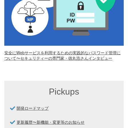
安全にWebサービスを利用するための実践的なパスワード管理に
ついて〜セキュリティーの専門家・徳丸浩さんインタビュー
Pickups
開発ロードマップ
更新履歴〜新機能・変更等のお知らせ