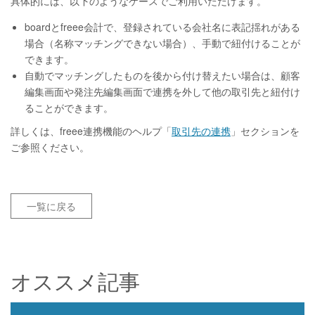
具体的には、以下のようなケースでご利用いただけます。
boardとfreee会計で、登録されている会社名に表記揺れがある
場合（名称マッチングできない場合）、手動で紐付けることが
できます。
自動でマッチングしたものを後から付け替えたい場合は、顧客
編集画面や発注先編集画面で連携を外して他の取引先と紐付け
ることができます。
詳しくは、freee連携機能のヘルプ「
取引先の連携
」セクションを
ご参照ください。
一覧に戻る
オススメ記事