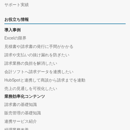
サポート実績
お役立ち情報
導入事例
Excelの限界
見積書や請求書の発行に手間がかかる
請求や支払いの抜け漏れを防ぎたい
請求業務の負担を解消したい
会計ソフトへ請求データを連携したい
HubSpotと連携して商談から請求までを連動
売上の見通しを可視化したい
業務効率化コンテンツ
請求書の基礎知識
販売管理の基礎知識
連携サービス紹介
経理業務改善