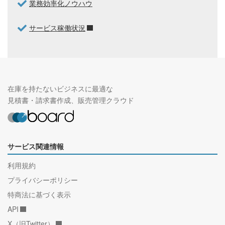
業務効率化ノウハウ
サービス稼働状況
在庫を持たないビジネスに最適な
見積書・請求書作成、販売管理クラウド
サービス関連情報
利用規約
プライバシーポリシー
特商法に基づく表示
API
X（旧Twitter）