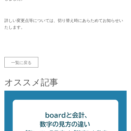
詳しい変更点等については、切り替え時にあらためてお知らせい
たします。
一覧に戻る
オススメ記事