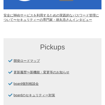
安全にWebサービスを利用するための実践的なパスワード管理に
ついて〜セキュリティーの専門家・徳丸浩さんインタビュー
Pickups
開発ロードマップ
更新履歴〜新機能・変更等のお知らせ
board個別相談会
boardのセキュリティー対策