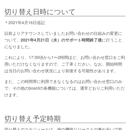
切り替え日時について
＊2021年4月16日追記
以前よりアナウンスしていましたお問い合わせの仕組みの変更に
ついて、
2021年4月21日（水）のサポート時間終了後
に行うこと
になりました。
これにより、17:30頃から1〜2時間ほど、お問い合わせ窓口をご利
用いただけなくなりますので、ご了承ください。なお、開始時間
は当日のお問い合わせ状況により前後する可能性があります。
また、この時間帯に利用できなくなるのはお問い合わせ窓口のみ
で、その他のboardの各機能については、通常どおりご利用いただ
けます。
切り替え予定時期
切り替えのスケジュールは、他の機能リリースとの兼ね合いで前