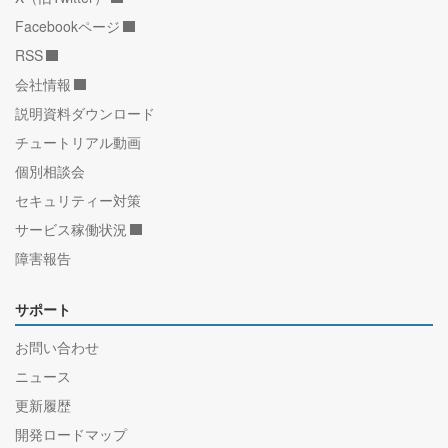
Facebookページ
RSS
会社情報
説明資料ダウンロード
チュートリアル動画
個別相談会
セキュリティー対策
サービス稼働状況
障害報告
サポート
お問い合わせ
ニュース
更新履歴
開発ロードマップ