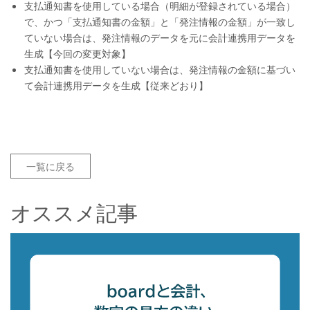
支払通知書を使用している場合（明細が登録されている場合）
で、かつ「支払通知書の金額」と「発注情報の金額」が一致し
ていない場合は、発注情報のデータを元に会計連携用データを
生成【今回の変更対象】
支払通知書を使用していない場合は、発注情報の金額に基づい
て会計連携用データを生成【従来どおり】
一覧に戻る
オススメ記事