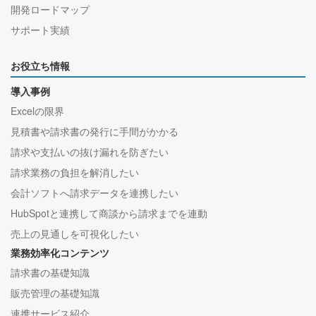
開発ロードマップ
サポート実績
お役立ち情報
導入事例
Excelの限界
見積書や請求書の発行に手間がかかる
請求や支払いの抜け漏れを防ぎたい
請求業務の負担を解消したい
会計ソフトへ請求データを連携したい
HubSpotと連携して商談から請求までを連動
売上の見通しを可視化したい
業務効率化コンテンツ
請求書の基礎知識
販売管理の基礎知識
連携サービス紹介