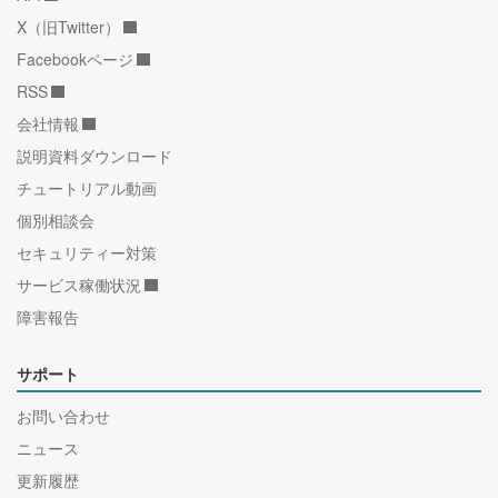
X（旧Twitter）
Facebookページ
RSS
会社情報
説明資料ダウンロード
チュートリアル動画
個別相談会
セキュリティー対策
サービス稼働状況
障害報告
サポート
お問い合わせ
ニュース
更新履歴