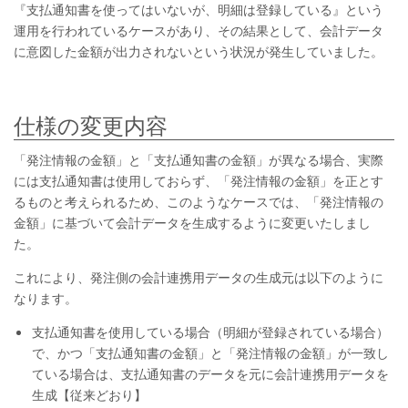
『支払通知書を使ってはいないが、明細は登録している』という
運用を行われているケースがあり、その結果として、会計データ
に意図した金額が出力されないという状況が発生していました。
仕様の変更内容
「発注情報の金額」と「支払通知書の金額」が異なる場合、実際
には支払通知書は使用しておらず、「発注情報の金額」を正とす
るものと考えられるため、このようなケースでは、「発注情報の
金額」に基づいて会計データを生成するように変更いたしまし
た。
これにより、発注側の会計連携用データの生成元は以下のように
なります。
支払通知書を使用している場合（明細が登録されている場合）
で、かつ「支払通知書の金額」と「発注情報の金額」が一致し
ている場合は、支払通知書のデータを元に会計連携用データを
生成【従来どおり】