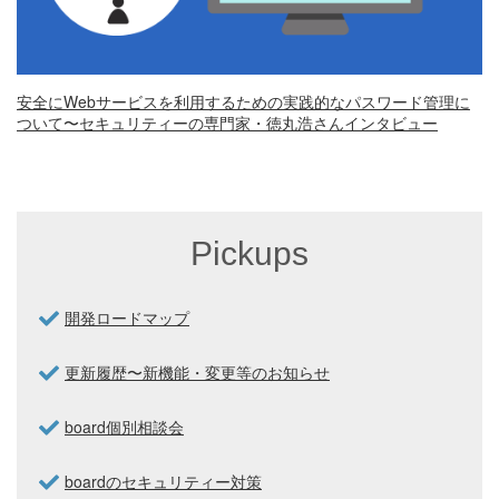
安全にWebサービスを利用するための実践的なパスワード管理に
ついて〜セキュリティーの専門家・徳丸浩さんインタビュー
Pickups
開発ロードマップ
更新履歴〜新機能・変更等のお知らせ
board個別相談会
boardのセキュリティー対策