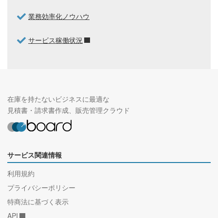
業務効率化ノウハウ
サービス稼働状況
在庫を持たないビジネスに最適な
見積書・請求書作成、販売管理クラウド
サービス関連情報
利用規約
プライバシーポリシー
特商法に基づく表示
API