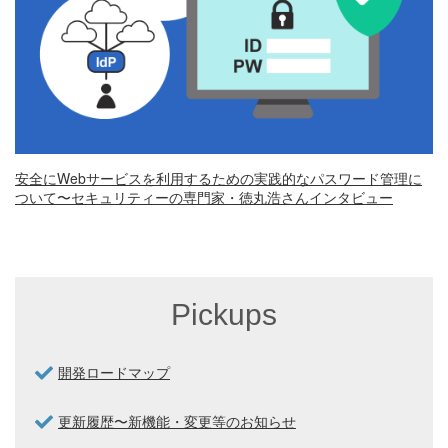
安全にWebサービスを利用するための実践的なパスワード管理に
ついて〜セキュリティーの専門家・徳丸浩さんインタビュー
Pickups
開発ロードマップ
更新履歴〜新機能・変更等のお知らせ