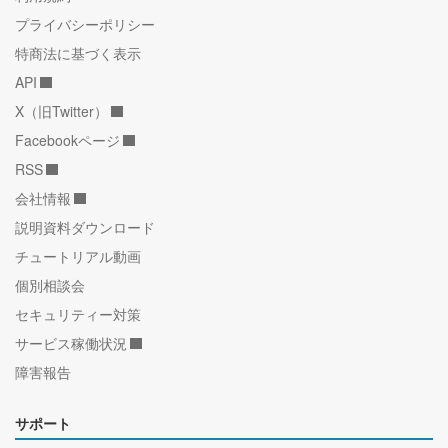
プライバシーポリシー
特商法に基づく表示
API
X（旧Twitter）
Facebookページ
RSS
会社情報
説明資料ダウンロード
チュートリアル動画
個別相談会
セキュリティー対策
サービス稼働状況
障害報告
サポート