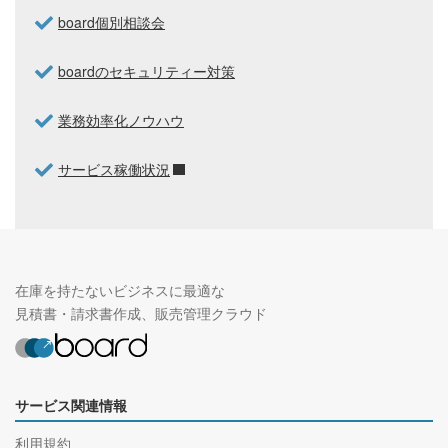
board個別相談会
boardのセキュリティー対策
業務効率化ノウハウ
サービス稼働状況
在庫を持たないビジネスに最適な
見積書・請求書作成、販売管理クラウド
サービス関連情報
利用規約