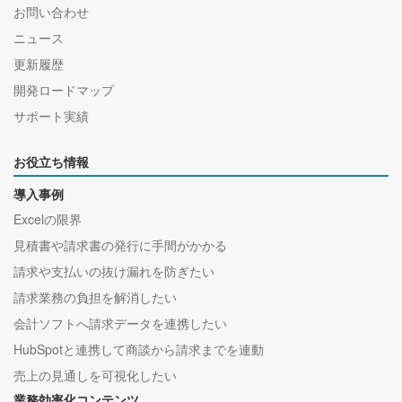
お問い合わせ
ニュース
更新履歴
開発ロードマップ
サポート実績
お役立ち情報
導入事例
Excelの限界
見積書や請求書の発行に手間がかかる
請求や支払いの抜け漏れを防ぎたい
請求業務の負担を解消したい
会計ソフトへ請求データを連携したい
HubSpotと連携して商談から請求までを連動
売上の見通しを可視化したい
業務効率化コンテンツ