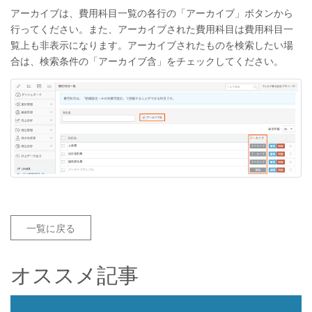
アーカイブは、費用科目一覧の各行の「アーカイブ」ボタンから
行ってください。また、アーカイブされた費用科目は費用科目一
覧上も非表示になります。アーカイブされたものを検索したい場
合は、検索条件の「アーカイブ含」をチェックしてください。
一覧に戻る
オススメ記事