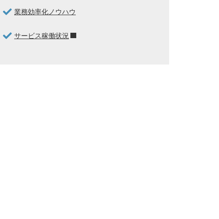
業務効率化ノウハウ
サービス稼働状況