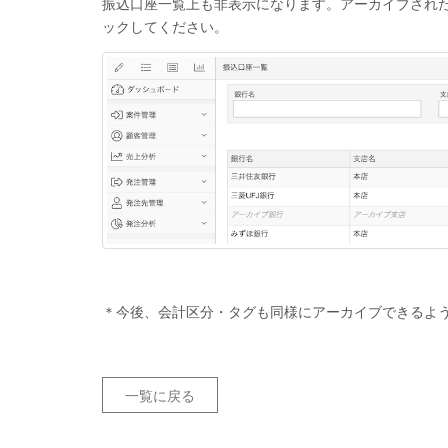
振込口座一覧上も非表示になります。アーカイブされ
ックしてください。
＊今後、会計区分・タグも同様にアーカイブできるよ
一覧に戻る