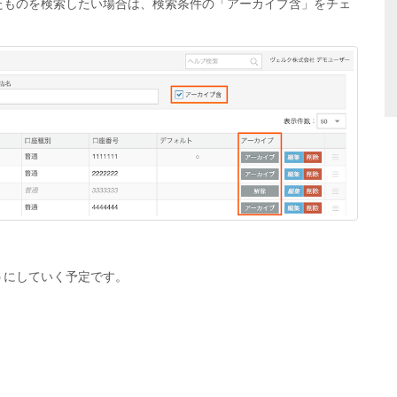
たものを検索したい場合は、検索条件の「アーカイブ含」をチェ
うにしていく予定です。