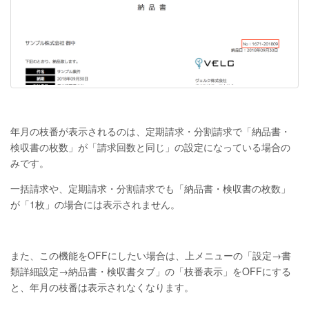
年月の枝番が表示されるのは、定期請求・分割請求で「納品書・
検収書の枚数」が「請求回数と同じ」の設定になっている場合の
みです。
一括請求や、定期請求・分割請求でも「納品書・検収書の枚数」
が「1枚」の場合には表示されません。
また、この機能をOFFにしたい場合は、上メニューの「設定→書
類詳細設定→納品書・検収書タブ」の「枝番表示」をOFFにする
と、年月の枝番は表示されなくなります。