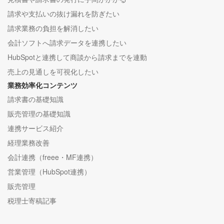
請求や支払いの抜け漏れを防ぎたい
請求業務の負担を解消したい
会計ソフトへ請求データを連携したい
HubSpotと連携して商談から請求までを連動
売上の見通しを可視化したい
業務効率化コンテンツ
請求書の基礎知識
販売管理の基礎知識
連携サービス紹介
経理業務改善
会計連携（freee・MF連携）
営業管理（HubSpot連携）
販売管理
税理士寄稿記事