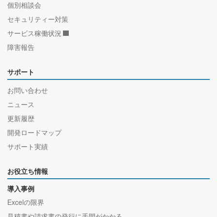
個別相談会
セキュリティー対策
サービス稼働状況
障害報告
サポート
お問い合わせ
ニュース
更新履歴
開発ロードマップ
サポート実績
お役立ち情報
導入事例
Excelの限界
見積書や請求書の発行に手間がかかる