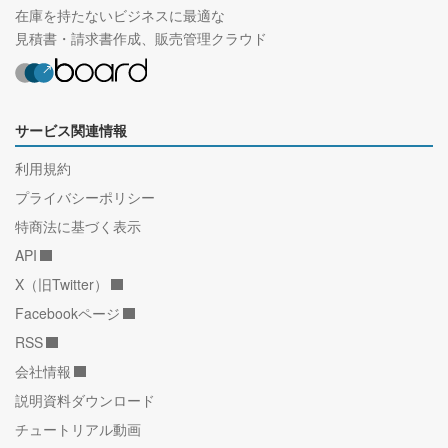
在庫を持たないビジネスに最適な
見積書・請求書作成、販売管理クラウド
サービス関連情報
利用規約
プライバシーポリシー
特商法に基づく表示
API
X（旧Twitter）
Facebookページ
RSS
会社情報
説明資料ダウンロード
チュートリアル動画