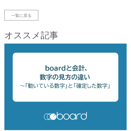
一覧に戻る
オススメ記事