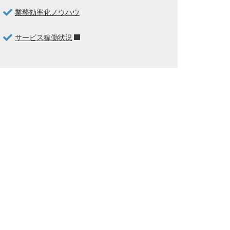
業務効率化ノウハウ
サービス稼働状況