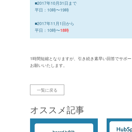
■2017年10月31日まで
平日：10時〜19時
■2017年11月1日から
平日：10時〜
18時
1時間短縮となりますが、引き続き素早い回答でサポ
お願いいたします。
一覧に戻る
オススメ記事