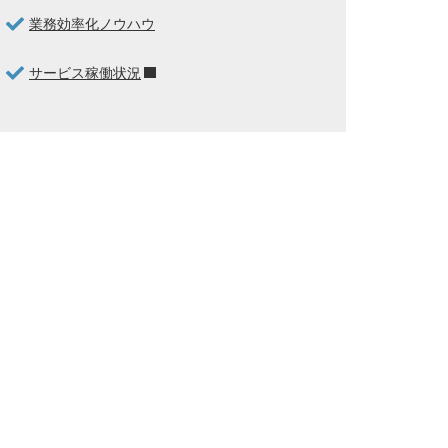
業務効率化ノウハウ
サービス稼働状況