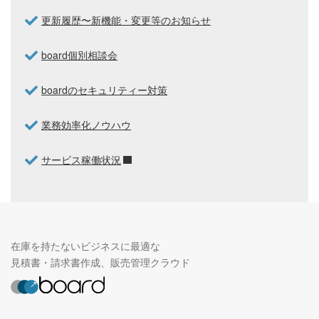
更新履歴〜新機能・変更等のお知らせ
board個別相談会
boardのセキュリティー対策
業務効率化ノウハウ
サービス稼働状況
在庫を持たないビジネスに最適な
見積書・請求書作成、販売管理クラウド