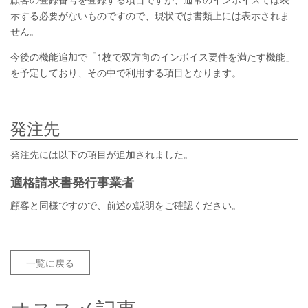
示する必要がないものですので、現状では書類上には表示されま
せん。
今後の機能追加で「1枚で双方向のインボイス要件を満たす機能」
を予定しており、その中で利用する項目となります。
発注先
発注先には以下の項目が追加されました。
適格請求書発行事業者
顧客と同様ですので、前述の説明をご確認ください。
一覧に戻る