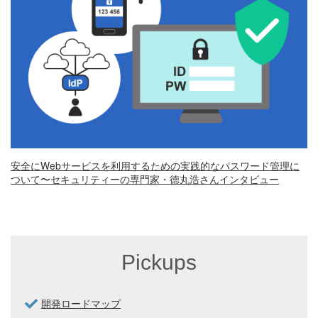
安全にWebサービスを利用するための実践的なパスワード管理に
ついて〜セキュリティーの専門家・徳丸浩さんインタビュー
Pickups
開発ロードマップ