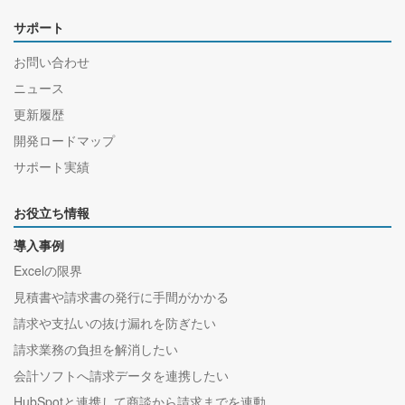
サポート
お問い合わせ
ニュース
更新履歴
開発ロードマップ
サポート実績
お役立ち情報
導入事例
Excelの限界
見積書や請求書の発行に手間がかかる
請求や支払いの抜け漏れを防ぎたい
請求業務の負担を解消したい
会計ソフトへ請求データを連携したい
HubSpotと連携して商談から請求までを連動