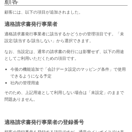
顧客
顧客には、以下の項目が追加されました。
適格請求書発行事業者
適格請求書発行事業者に該当するかどうかの管理項目です。「未
設定/該当する/該当しない」から選択できます。
なお、当設定は、通常の請求書の発行には影響せず、以下の用途
としてご利用いただくための項目です。
今後の機能追加で「会計データ設定のマッピング条件」で使用
できるようになる予定
社内の管理用途
そのため、上記用途として利用しない場合は「未設定」のままで
問題ありません。
適格請求書発行事業者の登録番号
顧客の登録番号を登録する項目ですが、通常のインボイスでは表