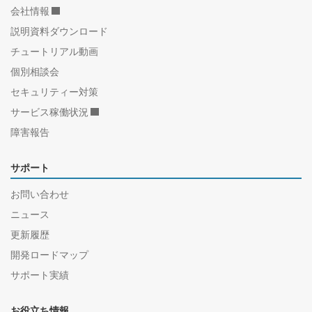
会社情報
説明資料ダウンロード
チュートリアル動画
個別相談会
セキュリティー対策
サービス稼働状況
障害報告
サポート
お問い合わせ
ニュース
更新履歴
開発ロードマップ
サポート実績
お役立ち情報