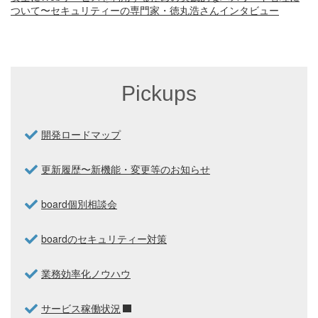
ついて〜セキュリティーの専門家・徳丸浩さんインタビュー
Pickups
開発ロードマップ
更新履歴〜新機能・変更等のお知らせ
board個別相談会
boardのセキュリティー対策
業務効率化ノウハウ
サービス稼働状況