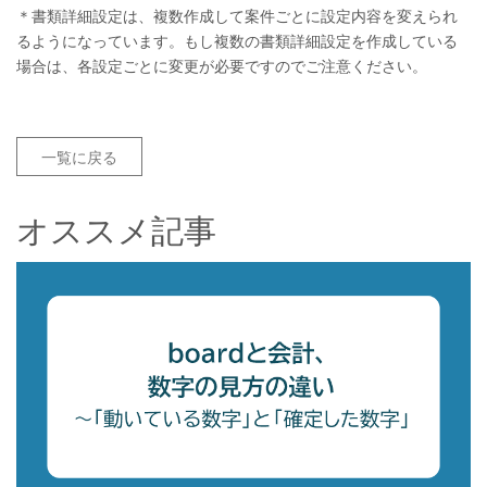
＊書類詳細設定は、複数作成して案件ごとに設定内容を変えられ
るようになっています。もし複数の書類詳細設定を作成している
場合は、各設定ごとに変更が必要ですのでご注意ください。
一覧に戻る
オススメ記事