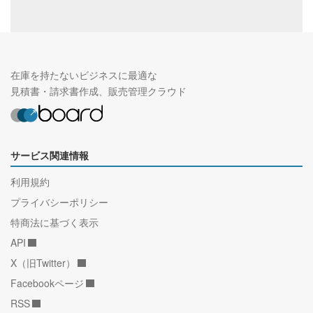
在庫を持たないビジネスに最適な
見積書・請求書作成、販売管理クラウド
サービス関連情報
利用規約
プライバシーポリシー
特商法に基づく表示
API
X（旧Twitter）
Facebookページ
RSS