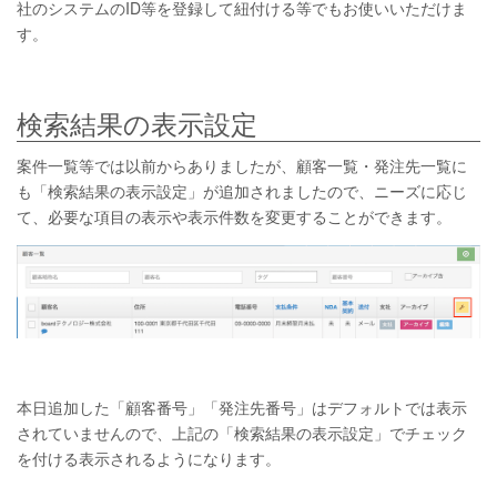
社のシステムのID等を登録して紐付ける等でもお使いいただけま
す。
検索結果の表示設定
案件一覧等では以前からありましたが、顧客一覧・発注先一覧に
も「検索結果の表示設定」が追加されましたので、ニーズに応じ
て、必要な項目の表示や表示件数を変更することができます。
本日追加した「顧客番号」「発注先番号」はデフォルトでは表示
されていませんので、上記の「検索結果の表示設定」でチェック
を付ける表示されるようになります。