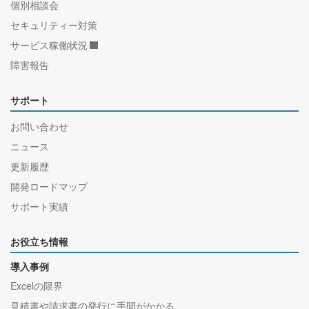
個別相談会
セキュリティー対策
サービス稼働状況
障害報告
サポート
お問い合わせ
ニュース
更新履歴
開発ロードマップ
サポート実績
お役立ち情報
導入事例
Excelの限界
見積書や請求書の発行に手間がかかる