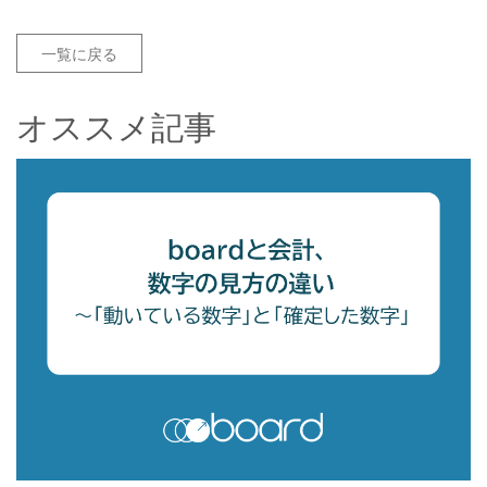
一覧に戻る
オススメ記事