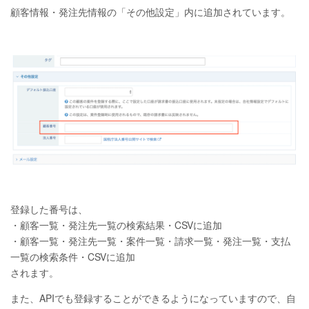
顧客情報・発注先情報の「その他設定」内に追加されています。
登録した番号は、
・顧客一覧・発注先一覧の検索結果・CSVに追加
・顧客一覧・発注先一覧・案件一覧・請求一覧・発注一覧・支払
一覧の検索条件・CSVに追加
されます。
また、APIでも登録することができるようになっていますので、自