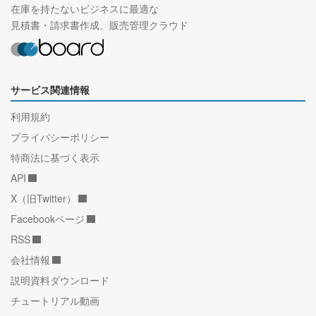
在庫を持たないビジネスに最適な
見積書・請求書作成、販売管理クラウド
サービス関連情報
利用規約
プライバシーポリシー
特商法に基づく表示
API
X（旧Twitter）
Facebookページ
RSS
会社情報
説明資料ダウンロード
チュートリアル動画