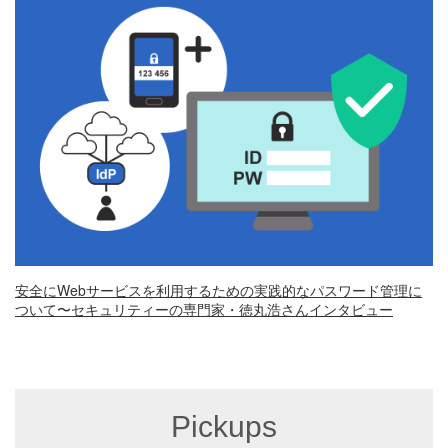
安全にWebサービスを利用するための実践的なパスワード管理に
ついて〜セキュリティーの専門家・徳丸浩さんインタビュー
Pickups