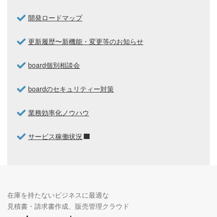
開発ロードマップ
更新履歴〜新機能・変更等のお知らせ
board個別相談会
boardのセキュリティー対策
業務効率化ノウハウ
サービス稼働状況
在庫を持たないビジネスに最適な
見積書・請求書作成、販売管理クラウド