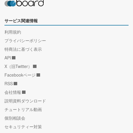
サービス関連情報
利用規約
プライバシーポリシー
特商法に基づく表示
API
X（旧Twitter）
Facebookページ
RSS
会社情報
説明資料ダウンロード
チュートリアル動画
個別相談会
セキュリティー対策