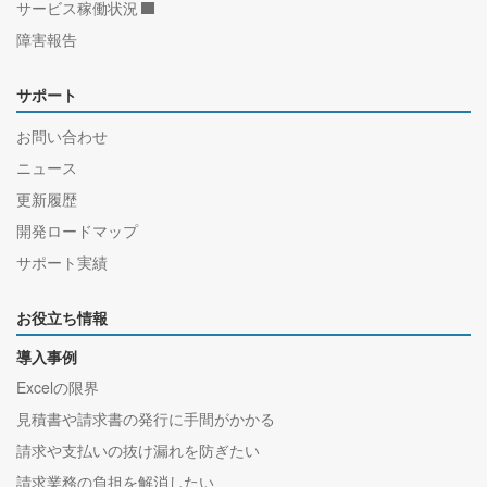
サービス稼働状況
障害報告
サポート
お問い合わせ
ニュース
更新履歴
開発ロードマップ
サポート実績
お役立ち情報
導入事例
Excelの限界
見積書や請求書の発行に手間がかかる
請求や支払いの抜け漏れを防ぎたい
請求業務の負担を解消したい