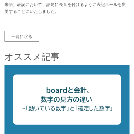
来語）表記において、語尾に長音を付けるように表記ルールを変
更することにいたしました。
一覧に戻る
オススメ記事