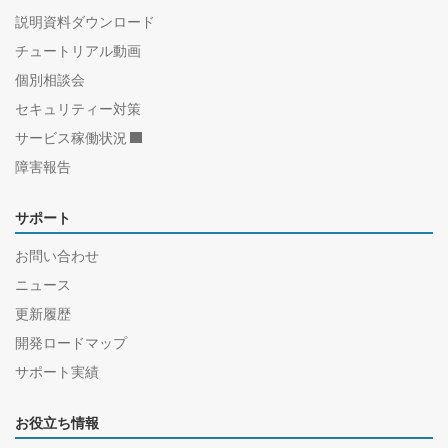
説明資料ダウンロード
チュートリアル動画
個別相談会
セキュリティー対策
サービス稼働状況
障害報告
サポート
お問い合わせ
ニュース
更新履歴
開発ロードマップ
サポート実績
お役立ち情報