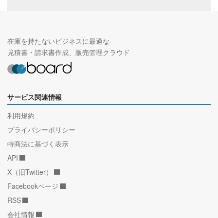
在庫を持たないビジネスに最適な
見積書・請求書作成、販売管理クラウド
サービス関連情報
利用規約
プライバシーポリシー
特商法に基づく表示
API
X（旧Twitter）
Facebookページ
RSS
会社情報