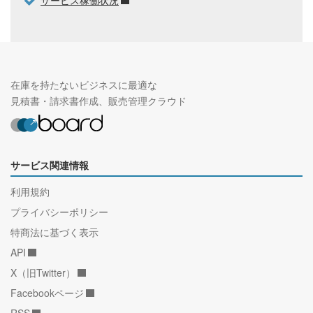
サービス稼働状況
在庫を持たないビジネスに最適な
見積書・請求書作成、販売管理クラウド
サービス関連情報
利用規約
プライバシーポリシー
特商法に基づく表示
API
X（旧Twitter）
Facebookページ