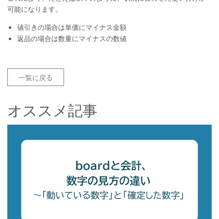
可能になります。
値引きの場合は単価にマイナス金額
返品の場合は数量にマイナスの数値
一覧に戻る
オススメ記事