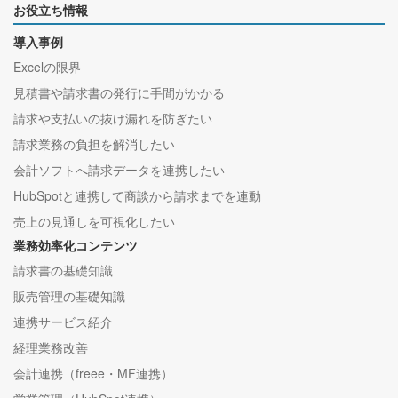
お役立ち情報
導入事例
Excelの限界
見積書や請求書の発行に手間がかかる
請求や支払いの抜け漏れを防ぎたい
請求業務の負担を解消したい
会計ソフトへ請求データを連携したい
HubSpotと連携して商談から請求までを連動
売上の見通しを可視化したい
業務効率化コンテンツ
請求書の基礎知識
販売管理の基礎知識
連携サービス紹介
経理業務改善
会計連携（freee・MF連携）