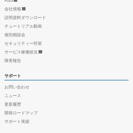
RSS
会社情報
説明資料ダウンロード
チュートリアル動画
個別相談会
セキュリティー対策
サービス稼働状況
障害報告
サポート
お問い合わせ
ニュース
更新履歴
開発ロードマップ
サポート実績