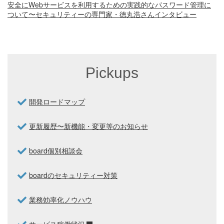
安全にWebサービスを利用するための実践的なパスワード管理に
ついて〜セキュリティーの専門家・徳丸浩さんインタビュー
Pickups
開発ロードマップ
更新履歴〜新機能・変更等のお知らせ
board個別相談会
boardのセキュリティー対策
業務効率化ノウハウ