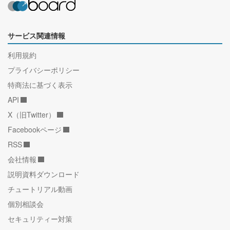
サービス関連情報
利用規約
プライバシーポリシー
特商法に基づく表示
API
X（旧Twitter）
Facebookページ
RSS
会社情報
説明資料ダウンロード
チュートリアル動画
個別相談会
セキュリティー対策