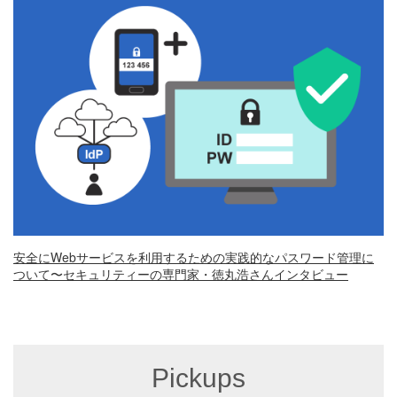
安全にWebサービスを利用するための実践的なパスワード管理に
ついて〜セキュリティーの専門家・徳丸浩さんインタビュー
Pickups