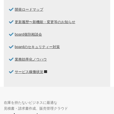
開発ロードマップ
更新履歴〜新機能・変更等のお知らせ
board個別相談会
boardのセキュリティー対策
業務効率化ノウハウ
サービス稼働状況
在庫を持たないビジネスに最適な
見積書・請求書作成、販売管理クラウド