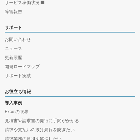
サービス稼働状況
障害報告
サポート
お問い合わせ
ニュース
更新履歴
開発ロードマップ
サポート実績
お役立ち情報
導入事例
Excelの限界
見積書や請求書の発行に手間がかかる
請求や支払いの抜け漏れを防ぎたい
請求業務の負担を解消したい