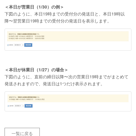
＜本日が営業日（1/30）の例＞
下図のように、本日19時までの受付分の発送日と、本日19時以
降〜翌営業日19時までの受付分の発送日を表示します。
＜本日が休業日（1/27）の場合＞
下図のように、直前の締日以降〜次の営業日19時までがまとめて
発送されますので、発送日は1つだけ表示されます。
一覧に戻る