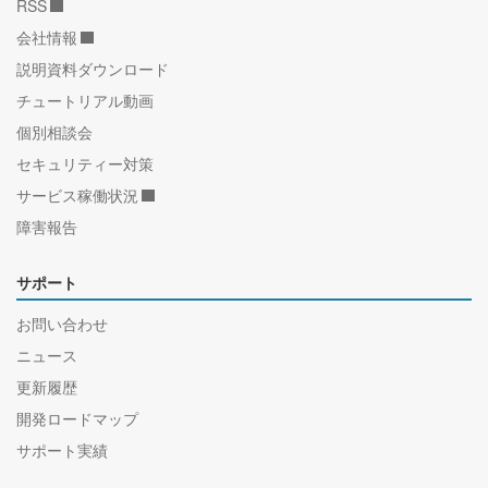
RSS
会社情報
説明資料ダウンロード
チュートリアル動画
個別相談会
セキュリティー対策
サービス稼働状況
障害報告
サポート
お問い合わせ
ニュース
更新履歴
開発ロードマップ
サポート実績