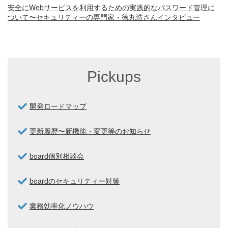
安全にWebサービスを利用するための実践的なパスワード管理に
ついて〜セキュリティーの専門家・徳丸浩さんインタビュー
Pickups
開発ロードマップ
更新履歴〜新機能・変更等のお知らせ
board個別相談会
boardのセキュリティー対策
業務効率化ノウハウ