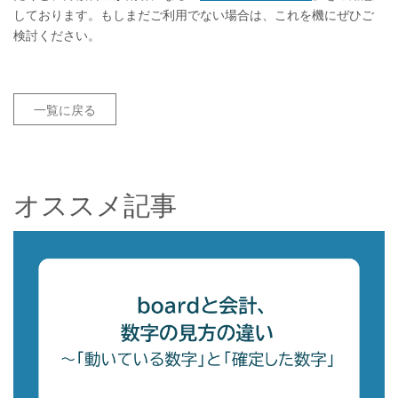
しております。もしまだご利用でない場合は、これを機にぜひご
検討ください。
一覧に戻る
オススメ記事