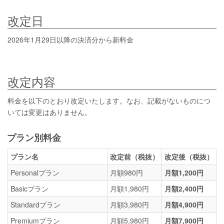
改定日
2026年1月29日以降の決済分から新料金
改定内容
料金を以下のとおり改定いたします。なお、記載がないものにつ
いては変更はありません。
プラン別料金
プラン名
改定前（税抜）
改定後（税抜）
Personalプラン
月額980円
月額1,200円
Basicプラン
月額1,980円
月額2,400円
Standardプラン
月額3,980円
月額4,900円
Premiumプラン
月額5,980円
月額7,900円