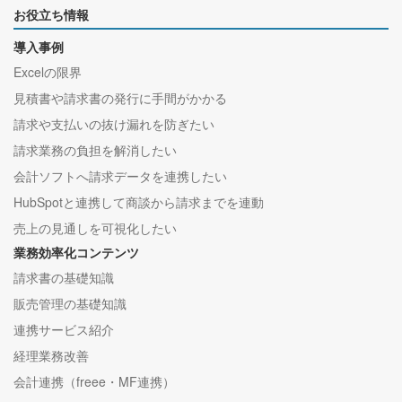
お役立ち情報
導入事例
Excelの限界
見積書や請求書の発行に手間がかかる
請求や支払いの抜け漏れを防ぎたい
請求業務の負担を解消したい
会計ソフトへ請求データを連携したい
HubSpotと連携して商談から請求までを連動
売上の見通しを可視化したい
業務効率化コンテンツ
請求書の基礎知識
販売管理の基礎知識
連携サービス紹介
経理業務改善
会計連携（freee・MF連携）