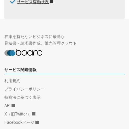
サービス稼働状況
在庫を持たないビジネスに最適な
見積書・請求書作成、販売管理クラウド
サービス関連情報
利用規約
プライバシーポリシー
特商法に基づく表示
API
X（旧Twitter）
Facebookページ