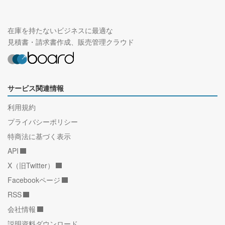
在庫を持たないビジネスに最適な
見積書・請求書作成、販売管理クラウド
サービス関連情報
利用規約
プライバシーポリシー
特商法に基づく表示
API
X（旧Twitter）
Facebookページ
RSS
会社情報
説明資料ダウンロード