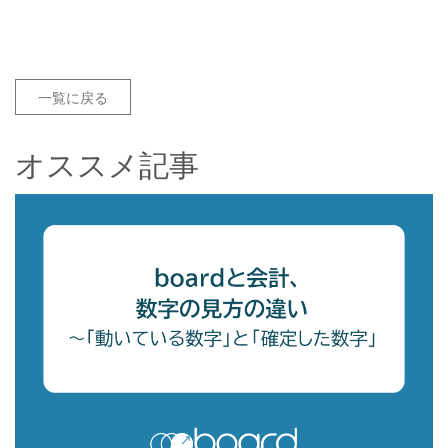
一覧に戻る
オススメ記事