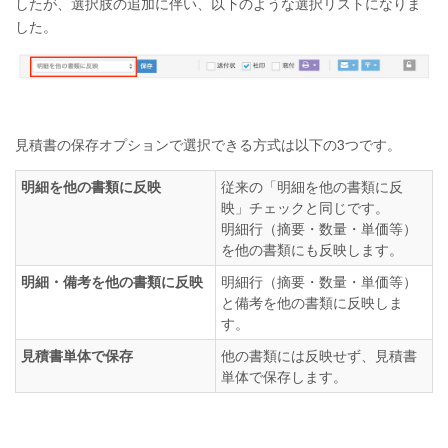
したが、選択肢の追加に伴い、以下のような選択リストになりま
した。
見積書の保存オプションで選択できる方式は以下の3つです。
明細を他の書類に反映
従来の「明細を他の書類に反
映」チェックと同じです。
明細行（摘要・数量・単価等）
を他の書類にも反映します。
明細・備考を他の書類に反映
明細行（摘要・数量・単価等）
と備考を他の書類に反映しま
す。
見積書単体で保存
他の書類には反映せず、見積書
単体で保存します。