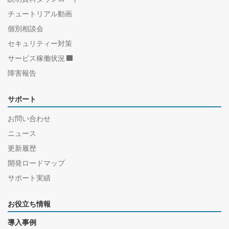
チュートリアル動画
個別相談会
セキュリティー対策
サービス稼働状況
障害報告
サポート
お問い合わせ
ニュース
更新履歴
開発ロードマップ
サポート実績
お役立ち情報
導入事例