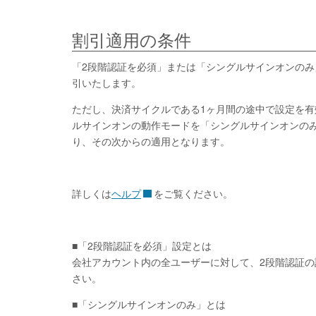
割引適用の条件
「2段階認証を必須」または「シングルサインオンのみ
引いたします。
ただし、決済サイクルである1ヶ月間の途中で設定を有
ルサインオンの動作モードを「シングルサインオンの
り、その次からの適用となります。
詳しくは
ヘルプ
をご覧ください。
■「2段階認証を必須」設定とは
会社アカウント内の全ユーザーに対して、2段階認証
さい。
■「シングルサインオンのみ」とは