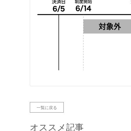
一覧に戻る
オススメ記事