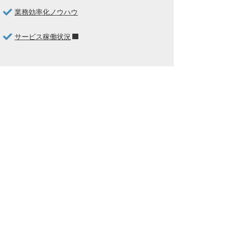
業務効率化ノウハウ
サービス稼働状況