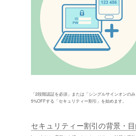
「2段階認証を必須」または「シングルサインオンのみ
5%OFFする「セキュリティー割引」を始めます。
セキュリティー割引の背景・目