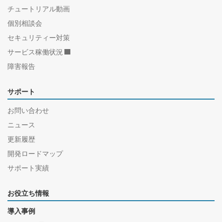
チュートリアル動画
個別相談会
セキュリティー対策
サービス稼働状況
障害報告
サポート
お問い合わせ
ニュース
更新履歴
開発ロードマップ
サポート実績
お役立ち情報
導入事例