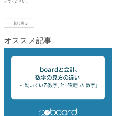
えてください。
一覧に戻る
オススメ記事