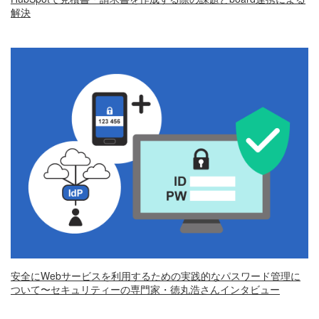
解決
安全にWebサービスを利用するための実践的なパスワード管理に
ついて〜セキュリティーの専門家・徳丸浩さんインタビュー