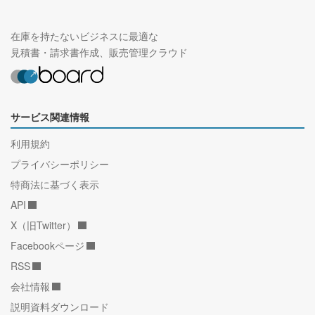
在庫を持たないビジネスに最適な
見積書・請求書作成、販売管理クラウド
サービス関連情報
利用規約
プライバシーポリシー
特商法に基づく表示
API
X（旧Twitter）
Facebookページ
RSS
会社情報
説明資料ダウンロード