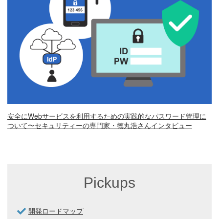
安全にWebサービスを利用するための実践的なパスワード管理に
ついて〜セキュリティーの専門家・徳丸浩さんインタビュー
Pickups
開発ロードマップ