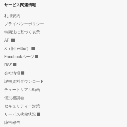
サービス関連情報
利用規約
プライバシーポリシー
特商法に基づく表示
API
X（旧Twitter）
Facebookページ
RSS
会社情報
説明資料ダウンロード
チュートリアル動画
個別相談会
セキュリティー対策
サービス稼働状況
障害報告