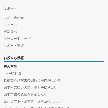
サポート
お問い合わせ
ニュース
更新履歴
開発ロードマップ
サポート実績
お役立ち情報
導入事例
Excelの限界
見積書や請求書の発行に手間がかかる
請求や支払いの抜け漏れを防ぎたい
請求業務の負担を解消したい
会計ソフトへ請求データを連携したい