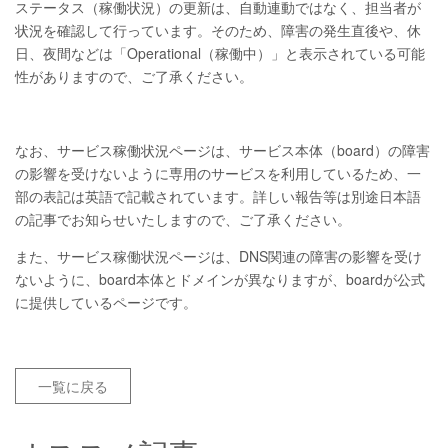
ステータス（稼働状況）の更新は、自動連動ではなく、担当者が
状況を確認して行っています。そのため、障害の発生直後や、休
日、夜間などは「Operational（稼働中）」と表示されている可能
性がありますので、ご了承ください。
なお、サービス稼働状況ページは、サービス本体（board）の障害
の影響を受けないように専用のサービスを利用しているため、一
部の表記は英語で記載されています。詳しい報告等は別途日本語
の記事でお知らせいたしますので、ご了承ください。
また、サービス稼働状況ページは、DNS関連の障害の影響を受け
ないように、board本体とドメインが異なりますが、boardが公式
に提供しているページです。
一覧に戻る