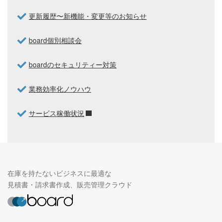
更新履歴〜新機能・変更等のお知らせ
board個別相談会
boardのセキュリティー対策
業務効率化ノウハウ
サービス稼働状況
在庫を持たないビジネスに最適な
見積書・請求書作成、販売管理クラウド