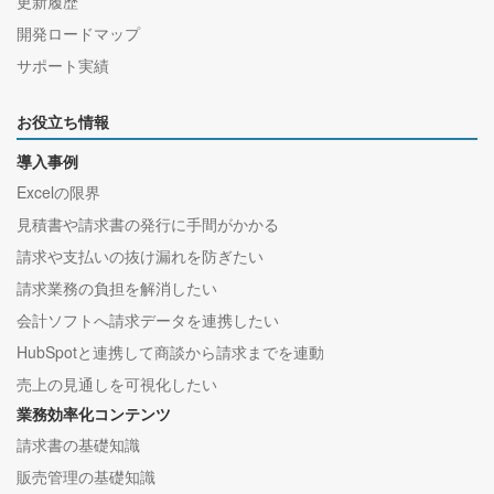
更新履歴
開発ロードマップ
サポート実績
お役立ち情報
導入事例
Excelの限界
見積書や請求書の発行に手間がかかる
請求や支払いの抜け漏れを防ぎたい
請求業務の負担を解消したい
会計ソフトへ請求データを連携したい
HubSpotと連携して商談から請求までを連動
売上の見通しを可視化したい
業務効率化コンテンツ
請求書の基礎知識
販売管理の基礎知識