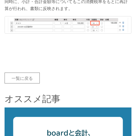
同時に、小計・合計金額等についてもこの消費税率をもとに再計
算が行われ、書類に反映されます。
一覧に戻る
オススメ記事