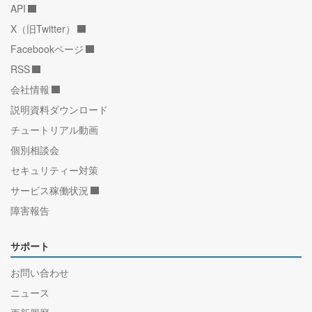
API
X（旧Twitter）
Facebookページ
RSS
会社情報
説明資料ダウンロード
チュートリアル動画
個別相談会
セキュリティー対策
サービス稼働状況
障害報告
サポート
お問い合わせ
ニュース