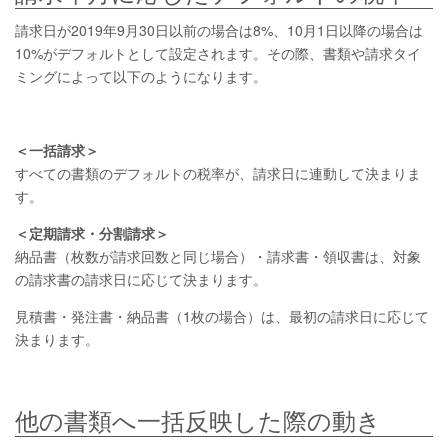
請求日が2019年9月30日以前の場合は8%、10月1日以降の場合は
10%がデフォルトとして設定されます。その際、書類や請求タイ
ミングによって以下のようになります。
＜一括請求＞
すべての書類のデフォルトの税率が、請求日に連動して決まりま
す。
＜定期請求・分割請求＞
納品書（枚数が請求回数と同じ場合）・請求書・領収書は、対象
の請求書の請求日に応じて決まります。
見積書・発注書・納品書（1枚の場合）は、最初の請求日に応じて
決まります。
他の書類へ一括反映した際の動き