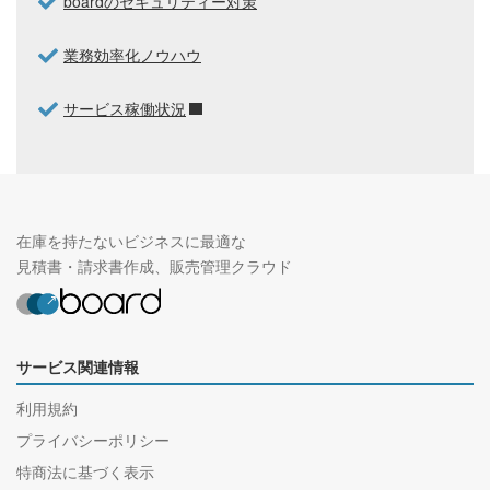
boardのセキュリティー対策
業務効率化ノウハウ
サービス稼働状況
在庫を持たないビジネスに最適な
見積書・請求書作成、販売管理クラウド
サービス関連情報
利用規約
プライバシーポリシー
特商法に基づく表示