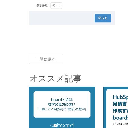
一覧に戻る
オススメ記事