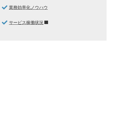
業務効率化ノウハウ
サービス稼働状況