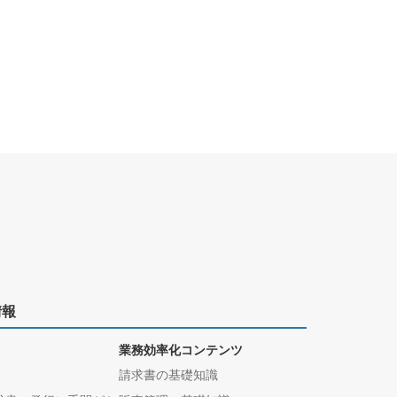
情報
業務効率化コンテンツ
請求書の基礎知識