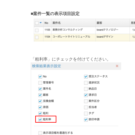
■案件一覧の表示項目設定
「粗利率」にチェックを付けてください。