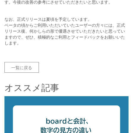
す。今後の改善の参考にさせていただきたいと思います。
なお、正式リリースは夏頃を予定しています。
ベータの頃からご利用いただいていたユーザーの方々には、正式
リリース後、何かしらの形で優遇させていただきたいと思ってい
ますので、ぜひ、積極的なご利用とフィードバックをお願いいた
します。
一覧に戻る
オススメ記事