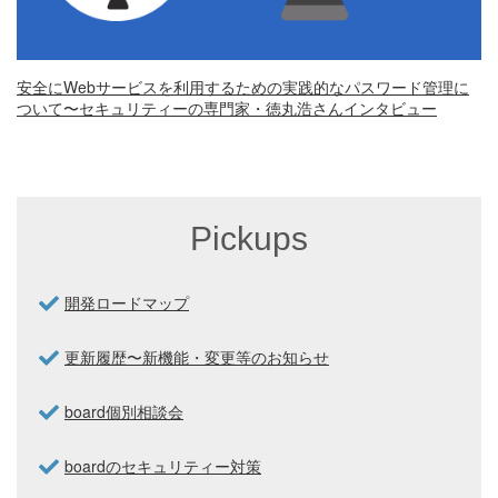
安全にWebサービスを利用するための実践的なパスワード管理に
ついて〜セキュリティーの専門家・徳丸浩さんインタビュー
Pickups
開発ロードマップ
更新履歴〜新機能・変更等のお知らせ
board個別相談会
boardのセキュリティー対策