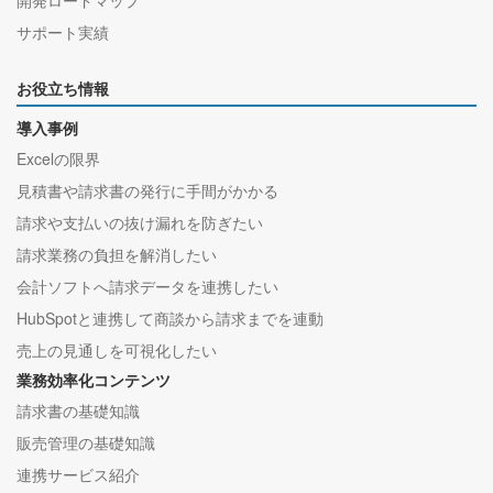
開発ロードマップ
サポート実績
お役立ち情報
導入事例
Excelの限界
見積書や請求書の発行に手間がかかる
請求や支払いの抜け漏れを防ぎたい
請求業務の負担を解消したい
会計ソフトへ請求データを連携したい
HubSpotと連携して商談から請求までを連動
売上の見通しを可視化したい
業務効率化コンテンツ
請求書の基礎知識
販売管理の基礎知識
連携サービス紹介