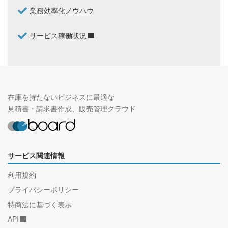
業務効率化ノウハウ
サービス稼働状況
在庫を持たないビジネスに最適な
見積書・請求書作成、販売管理クラウド
サービス関連情報
利用規約
プライバシーポリシー
特商法に基づく表示
API