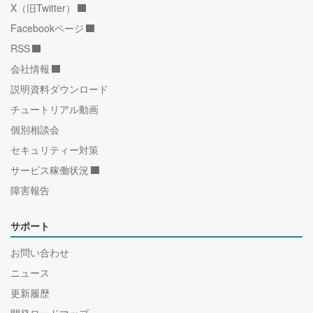
X（旧Twitter）
Facebookページ
RSS
会社情報
説明資料ダウンロード
チュートリアル動画
個別相談会
セキュリティー対策
サービス稼働状況
障害報告
サポート
お問い合わせ
ニュース
更新履歴