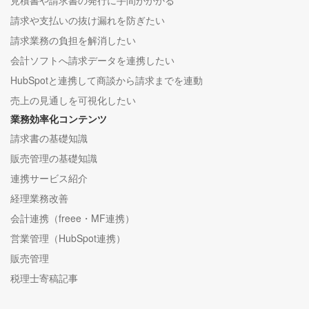
請求や支払いの抜け漏れを防ぎたい
請求業務の負担を解消したい
会計ソフトへ請求データを連携したい
HubSpotと連携して商談から請求までを連動
売上の見通しを可視化したい
業務効率化コンテンツ
請求書の基礎知識
販売管理の基礎知識
連携サービス紹介
経理業務改善
会計連携（freee・MF連携）
営業管理（HubSpot連携）
販売管理
税理士寄稿記事