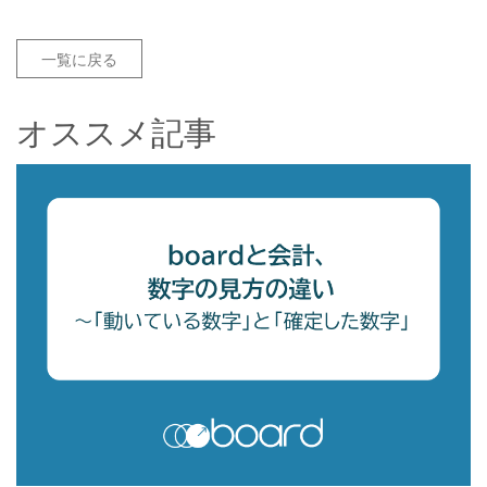
一覧に戻る
オススメ記事