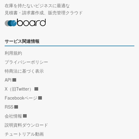
在庫を持たないビジネスに最適な
見積書・請求書作成、販売管理クラウド
サービス関連情報
利用規約
プライバシーポリシー
特商法に基づく表示
API
X（旧Twitter）
Facebookページ
RSS
会社情報
説明資料ダウンロード
チュートリアル動画