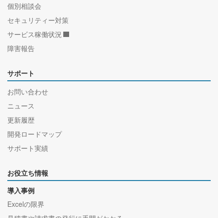
個別相談会
セキュリティー対策
サービス稼働状況
障害報告
サポート
お問い合わせ
ニュース
更新履歴
開発ロードマップ
サポート実績
お役立ち情報
導入事例
Excelの限界
見積書や請求書の発行に手間がかかる