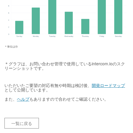
＊単位は分
＊グラフは、お問い合わせ管理で使用しているintercom.ioのスク
リーンショットです。
いただいたご要望の対応有無や時期は検討後、
開発ロードマップ
として公開しています。
また、
ヘルプ
もありますので合わせてご確認ください。
一覧に戻る