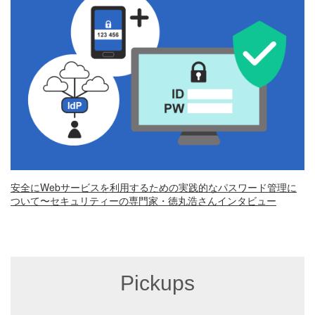
安全にWebサービスを利用するための実践的なパスワード管理に
ついて〜セキュリティーの専門家・徳丸浩さんインタビュー
Pickups