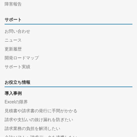
障害報告
サポート
お問い合わせ
ニュース
更新履歴
開発ロードマップ
サポート実績
お役立ち情報
導入事例
Excelの限界
見積書や請求書の発行に手間がかかる
請求や支払いの抜け漏れを防ぎたい
請求業務の負担を解消したい