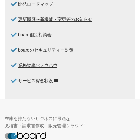
開発ロードマップ
更新履歴〜新機能・変更等のお知らせ
board個別相談会
boardのセキュリティー対策
業務効率化ノウハウ
サービス稼働状況
在庫を持たないビジネスに最適な
見積書・請求書作成、販売管理クラウド