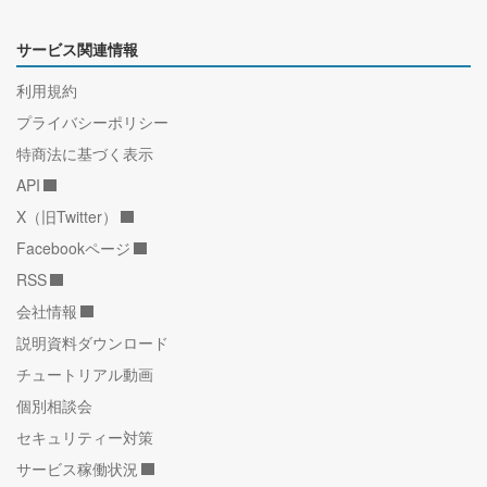
サービス関連情報
利用規約
プライバシーポリシー
特商法に基づく表示
API
X（旧Twitter）
Facebookページ
RSS
会社情報
説明資料ダウンロード
チュートリアル動画
個別相談会
セキュリティー対策
サービス稼働状況