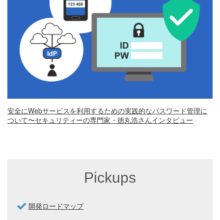
安全にWebサービスを利用するための実践的なパスワード管理に
ついて〜セキュリティーの専門家・徳丸浩さんインタビュー
Pickups
開発ロードマップ