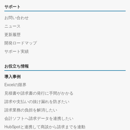
サポート
お問い合わせ
ニュース
更新履歴
開発ロードマップ
サポート実績
お役立ち情報
導入事例
Excelの限界
見積書や請求書の発行に手間がかかる
請求や支払いの抜け漏れを防ぎたい
請求業務の負担を解消したい
会計ソフトへ請求データを連携したい
HubSpotと連携して商談から請求までを連動