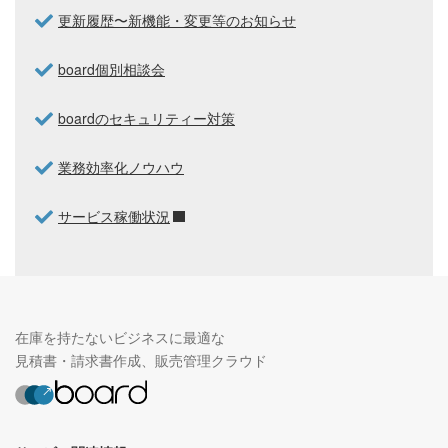
更新履歴〜新機能・変更等のお知らせ
board個別相談会
boardのセキュリティー対策
業務効率化ノウハウ
サービス稼働状況
在庫を持たないビジネスに最適な
見積書・請求書作成、販売管理クラウド