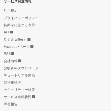
サービス関連情報
利用規約
プライバシーポリシー
特商法に基づく表示
API
X（旧Twitter）
Facebookページ
RSS
会社情報
説明資料ダウンロード
チュートリアル動画
個別相談会
セキュリティー対策
サービス稼働状況
障害報告