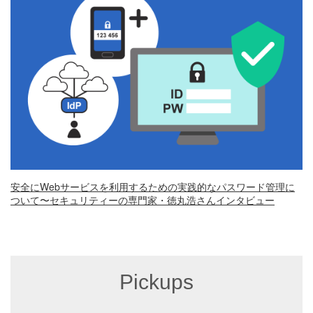
安全にWebサービスを利用するための実践的なパスワード管理に
ついて〜セキュリティーの専門家・徳丸浩さんインタビュー
Pickups