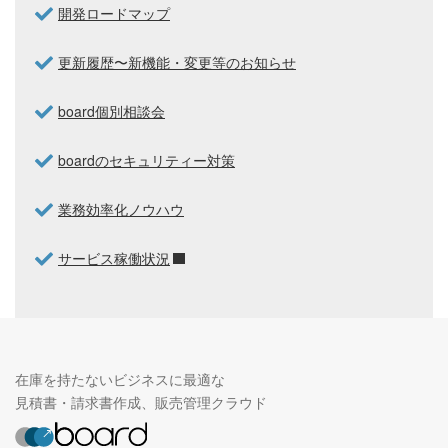
開発ロードマップ
更新履歴〜新機能・変更等のお知らせ
board個別相談会
boardのセキュリティー対策
業務効率化ノウハウ
サービス稼働状況
在庫を持たないビジネスに最適な
見積書・請求書作成、販売管理クラウド