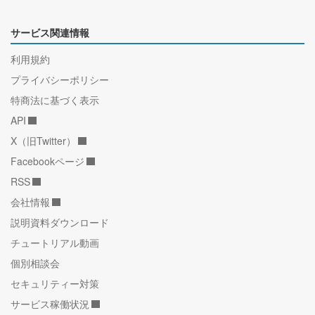
サービス関連情報
利用規約
プライバシーポリシー
特商法に基づく表示
API
X（旧Twitter）
Facebookページ
RSS
会社情報
説明資料ダウンロード
チュートリアル動画
個別相談会
セキュリティー対策
サービス稼働状況