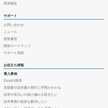
障害報告
サポート
お問い合わせ
ニュース
更新履歴
開発ロードマップ
サポート実績
お役立ち情報
導入事例
Excelの限界
見積書や請求書の発行に手間がかかる
請求や支払いの抜け漏れを防ぎたい
請求業務の負担を解消したい