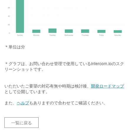
＊単位は分
＊グラフは、お問い合わせ管理で使用しているintercom.ioのスク
リーンショットです。
いただいたご要望の対応有無や時期は検討後、
開発ロードマップ
として公開しています。
また、
ヘルプ
もありますので合わせてご確認ください。
一覧に戻る