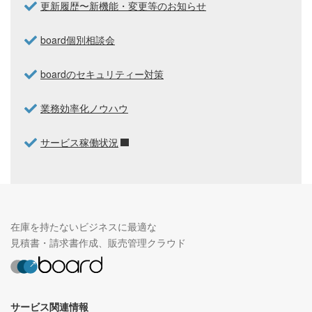
更新履歴〜新機能・変更等のお知らせ
board個別相談会
boardのセキュリティー対策
業務効率化ノウハウ
サービス稼働状況
在庫を持たないビジネスに最適な
見積書・請求書作成、販売管理クラウド
サービス関連情報