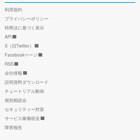
利用規約
プライバシーポリシー
特商法に基づく表示
API
X（旧Twitter）
Facebookページ
RSS
会社情報
説明資料ダウンロード
チュートリアル動画
個別相談会
セキュリティー対策
サービス稼働状況
障害報告