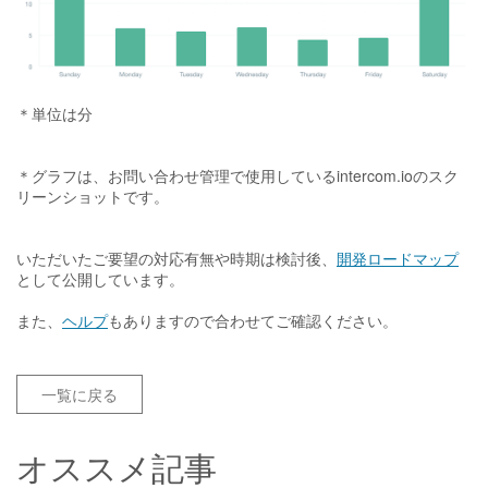
＊単位は分
＊グラフは、お問い合わせ管理で使用しているintercom.ioのスク
リーンショットです。
いただいたご要望の対応有無や時期は検討後、
開発ロードマップ
として公開しています。
また、
ヘルプ
もありますので合わせてご確認ください。
一覧に戻る
オススメ記事