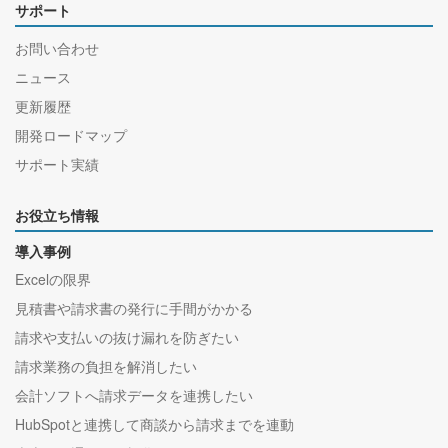
サポート
お問い合わせ
ニュース
更新履歴
開発ロードマップ
サポート実績
お役立ち情報
導入事例
Excelの限界
見積書や請求書の発行に手間がかかる
請求や支払いの抜け漏れを防ぎたい
請求業務の負担を解消したい
会計ソフトへ請求データを連携したい
HubSpotと連携して商談から請求までを連動