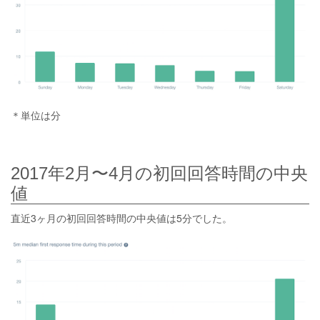
＊単位は分
2017年2月〜4月の初回回答時間の中央
値
直近3ヶ月の初回回答時間の中央値は5分でした。