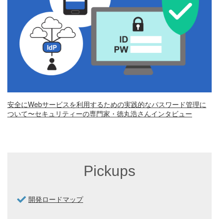
安全にWebサービスを利用するための実践的なパスワード管理に
ついて〜セキュリティーの専門家・徳丸浩さんインタビュー
Pickups
開発ロードマップ