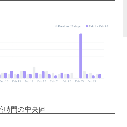
全回答時間の中央値