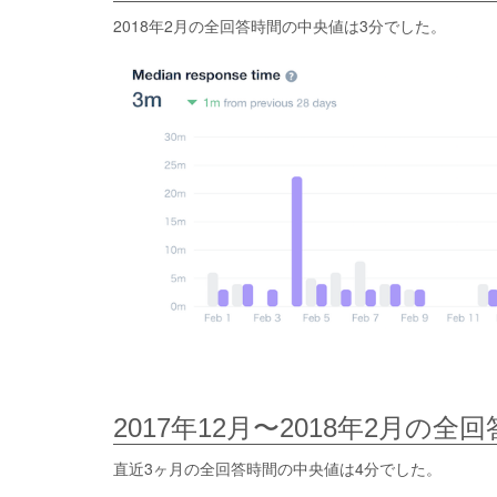
2018年2月の全回答時間の中央値は3分でした。
2017年12月〜2018年2月の
直近3ヶ月の全回答時間の中央値は4分でした。