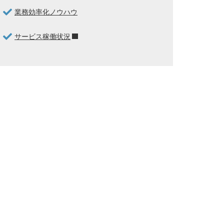
業務効率化ノウハウ
サービス稼働状況