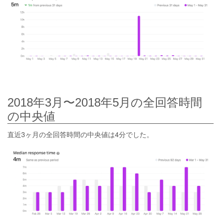
2018年3月〜2018年5月の全回答時間
の中央値
直近3ヶ月の全回答時間の中央値は4分でした。