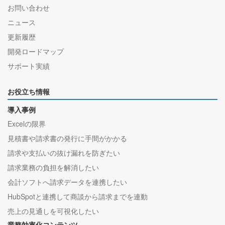
お問い合わせ
ニュース
更新履歴
開発ロードマップ
サポート実績
お役立ち情報
導入事例
Excelの限界
見積書や請求書の発行に手間がかかる
請求や支払いの抜け漏れを防ぎたい
請求業務の負担を解消したい
会計ソフトへ請求データを連携したい
HubSpotと連携して商談から請求までを連動
売上の見通しを可視化したい
業務効率化コンテンツ