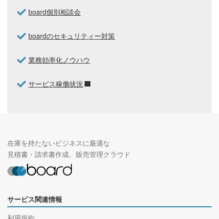
board個別相談会
boardのセキュリティー対策
業務効率化ノウハウ
サービス稼働状況
在庫を持たないビジネスに最適な
見積書・請求書作成、販売管理クラウド
サービス関連情報
利用規約