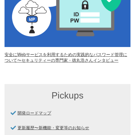
安全にWebサービスを利用するための実践的なパスワード管理に
ついて〜セキュリティーの専門家・徳丸浩さんインタビュー
Pickups
開発ロードマップ
更新履歴〜新機能・変更等のお知らせ