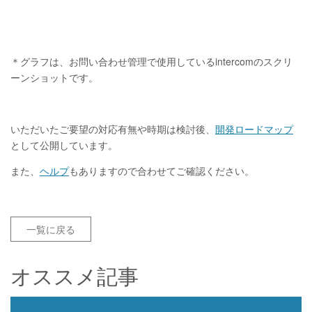
＊グラフは、お問い合わせ管理で使用しているintercomのスクリ
ーンショットです。
いただいたご要望の対応有無や時期は検討後、
開発ロードマップ
として公開しています。
また、
ヘルプ
もありますので合わせてご確認ください。
一覧に戻る
オススメ記事