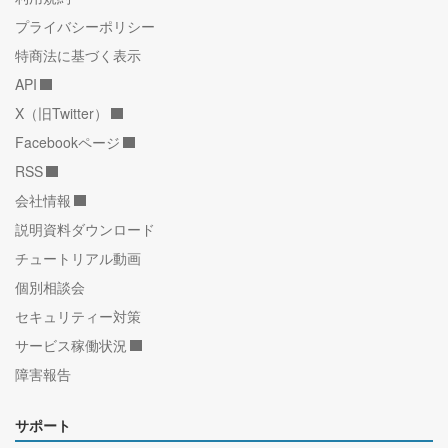
プライバシーポリシー
特商法に基づく表示
API
X（旧Twitter）
Facebookページ
RSS
会社情報
説明資料ダウンロード
チュートリアル動画
個別相談会
セキュリティー対策
サービス稼働状況
障害報告
サポート