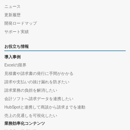
ニュース
更新履歴
開発ロードマップ
サポート実績
お役立ち情報
導入事例
Excelの限界
見積書や請求書の発行に手間がかかる
請求や支払いの抜け漏れを防ぎたい
請求業務の負担を解消したい
会計ソフトへ請求データを連携したい
HubSpotと連携して商談から請求までを連動
売上の見通しを可視化したい
業務効率化コンテンツ