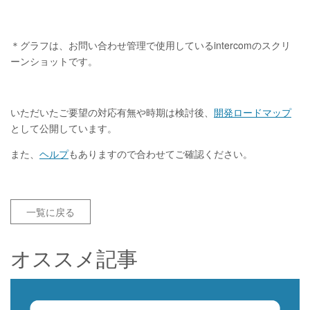
＊グラフは、お問い合わせ管理で使用しているintercomのスクリ
ーンショットです。
いただいたご要望の対応有無や時期は検討後、
開発ロードマップ
として公開しています。
また、
ヘルプ
もありますので合わせてご確認ください。
一覧に戻る
オススメ記事