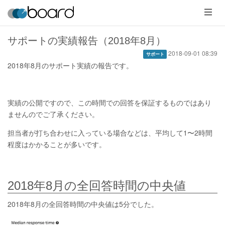
メ
ニ
ュ
ー
サポートの実績報告（2018年8月）
2018-09-01 08:39
サポート
2018年8月のサポート実績の報告です。
実績の公開ですので、この時間での回答を保証するものではあり
ませんのでご了承ください。
担当者が打ち合わせに入っている場合などは、平均して1〜2時間
程度はかかることが多いです。
2018年8月の全回答時間の中央値
2018年8月の全回答時間の中央値は5分でした。