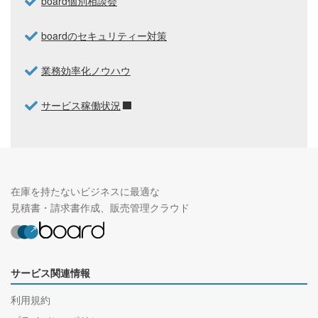
board個別相談会
boardのセキュリティー対策
業務効率化ノウハウ
サービス稼働状況
在庫を持たないビジネスに最適な
見積書・請求書作成、販売管理クラウド
サービス関連情報
利用規約