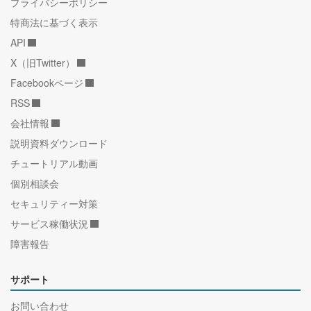
プライバシーポリシー
特商法に基づく表示
API
X（旧Twitter）
Facebookページ
RSS
会社情報
説明資料ダウンロード
チュートリアル動画
個別相談会
セキュリティー対策
サービス稼働状況
障害報告
サポート
お問い合わせ