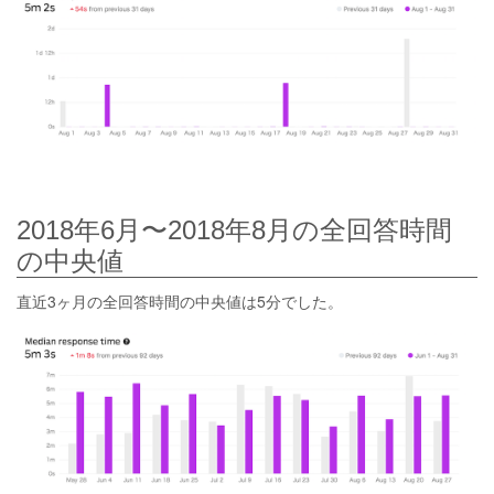
2018年6月〜2018年8月の全回答時間
の中央値
直近3ヶ月の全回答時間の中央値は5分でした。