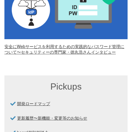
安全にWebサービスを利用するための実践的なパスワード管理に
ついて〜セキュリティーの専門家・徳丸浩さんインタビュー
Pickups
開発ロードマップ
更新履歴〜新機能・変更等のお知らせ