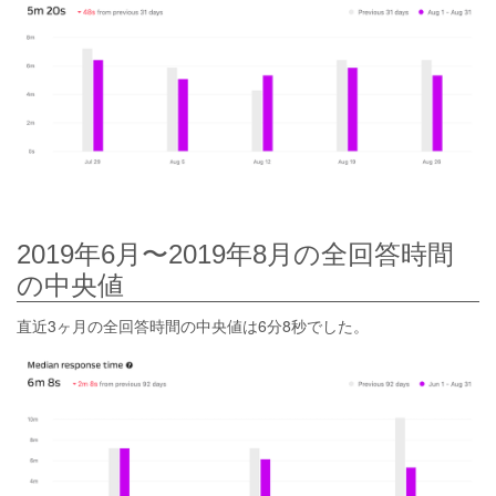
2019年6月〜2019年8月の全回答時間
の中央値
直近3ヶ月の全回答時間の中央値は6分8秒でした。