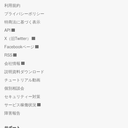
利用規約
プライバシーポリシー
特商法に基づく表示
API
X（旧Twitter）
Facebookページ
RSS
会社情報
説明資料ダウンロード
チュートリアル動画
個別相談会
セキュリティー対策
サービス稼働状況
障害報告
サポート