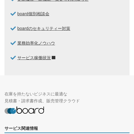
board個別相談会
boardのセキュリティー対策
業務効率化ノウハウ
サービス稼働状況
在庫を持たないビジネスに最適な
見積書・請求書作成、販売管理クラウド
サービス関連情報