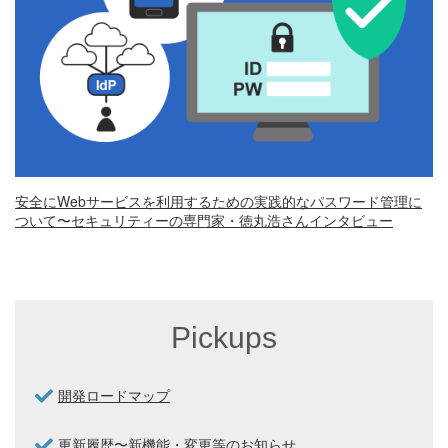
安全にWebサービスを利用するための実践的なパスワード管理に
ついて〜セキュリティーの専門家・徳丸浩さんインタビュー
Pickups
開発ロードマップ
更新履歴〜新機能・変更等のお知らせ