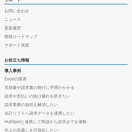
お問い合わせ
ニュース
更新履歴
開発ロードマップ
サポート実績
お役立ち情報
導入事例
Excelの限界
見積書や請求書の発行に手間がかかる
請求や支払いの抜け漏れを防ぎたい
請求業務の負担を解消したい
会計ソフトへ請求データを連携したい
HubSpotと連携して商談から請求までを連動
売上の見通しを可視化したい