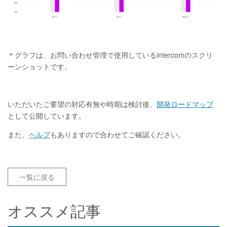
＊グラフは、お問い合わせ管理で使用しているintercomのスクリ
ーンショットです。
いただいたご要望の対応有無や時期は検討後、
開発ロードマップ
として公開しています。
また、
ヘルプ
もありますので合わせてご確認ください。
一覧に戻る
オススメ記事