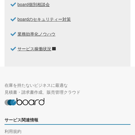
board個別相談会
boardのセキュリティー対策
業務効率化ノウハウ
サービス稼働状況
在庫を持たないビジネスに最適な
見積書・請求書作成、販売管理クラウド
サービス関連情報
利用規約