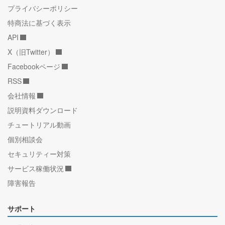
プライバシーポリシー
特商法に基づく表示
API
X（旧Twitter）
Facebookページ
RSS
会社情報
説明資料ダウンロード
チュートリアル動画
個別相談会
セキュリティー対策
サービス稼働状況
障害報告
サポート