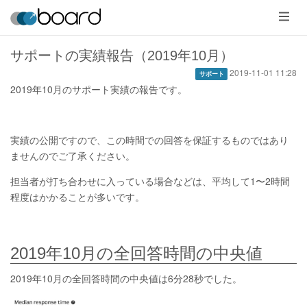
メ
ニ
ュ
ー
サポートの実績報告（2019年10月）
2019-11-01 11:28
サポート
2019年10月のサポート実績の報告です。
実績の公開ですので、この時間での回答を保証するものではあり
ませんのでご了承ください。
担当者が打ち合わせに入っている場合などは、平均して1〜2時間
程度はかかることが多いです。
2019年10月の全回答時間の中央値
2019年10月の全回答時間の中央値は6分28秒でした。