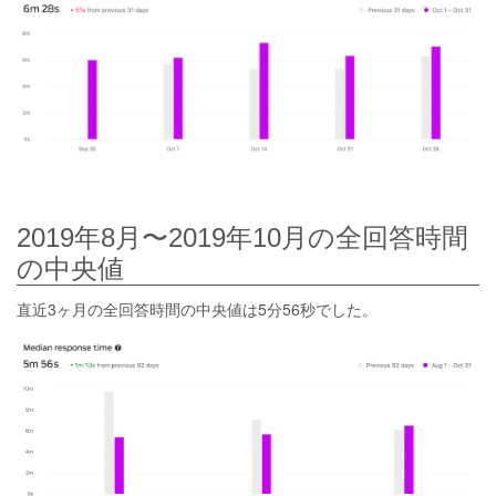
2019年8月〜2019年10月の全回答時間
の中央値
直近3ヶ月の全回答時間の中央値は5分56秒でした。