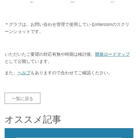
＊グラフは、お問い合わせ管理で使用しているintercomのスクリ
ーンショットです。
いただいたご要望の対応有無や時期は検討後、
開発ロードマップ
として公開しています。
また、
ヘルプ
もありますので合わせてご確認ください。
一覧に戻る
オススメ記事