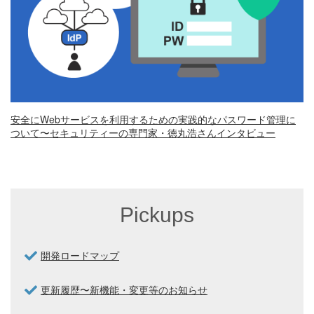
安全にWebサービスを利用するための実践的なパスワード管理に
ついて〜セキュリティーの専門家・徳丸浩さんインタビュー
Pickups
開発ロードマップ
更新履歴〜新機能・変更等のお知らせ