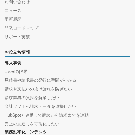
お問い合わせ
ニュース
更新履歴
開発ロードマップ
サポート実績
お役立ち情報
導入事例
Excelの限界
見積書や請求書の発行に手間がかかる
請求や支払いの抜け漏れを防ぎたい
請求業務の負担を解消したい
会計ソフトへ請求データを連携したい
HubSpotと連携して商談から請求までを連動
売上の見通しを可視化したい
業務効率化コンテンツ