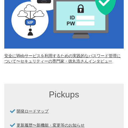
安全にWebサービスを利用するための実践的なパスワード管理に
ついて〜セキュリティーの専門家・徳丸浩さんインタビュー
Pickups
開発ロードマップ
更新履歴〜新機能・変更等のお知らせ