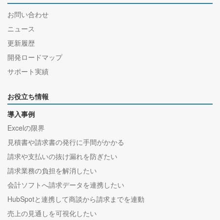
お問い合わせ
ニュース
更新履歴
開発ロードマップ
サポート実績
お役立ち情報
導入事例
Excelの限界
見積書や請求書の発行に手間がかかる
請求や支払いの抜け漏れを防ぎたい
請求業務の負担を解消したい
会計ソフトへ請求データを連携したい
HubSpotと連携して商談から請求までを連動
売上の見通しを可視化したい