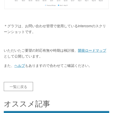
＊グラフは、お問い合わせ管理で使用しているintercomのスクリ
ーンショットです。
いただいたご要望の対応有無や時期は検討後、
開発ロードマップ
として公開しています。
また、
ヘルプ
もありますので合わせてご確認ください。
一覧に戻る
オススメ記事