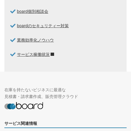
board個別相談会
boardのセキュリティー対策
業務効率化ノウハウ
サービス稼働状況
在庫を持たないビジネスに最適な
見積書・請求書作成、販売管理クラウド
サービス関連情報