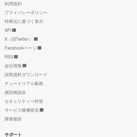
利用規約
プライバシーポリシー
特商法に基づく表示
API
X（旧Twitter）
Facebookページ
RSS
会社情報
説明資料ダウンロード
チュートリアル動画
個別相談会
セキュリティー対策
サービス稼働状況
障害報告
サポート