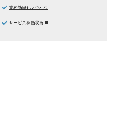
業務効率化ノウハウ
サービス稼働状況