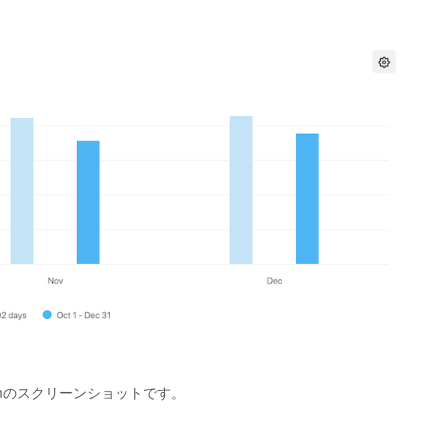
omのスクリーンショットです。