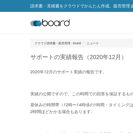
請求書・見積書をクラウドでかんたん作成。販売管理まで
クラウド請求書・販売管理 - board
ニュース
サポートの実績報告（2020年12月）
2020年12月のサポート実績の報告です。
実績の公開ですので、この時間での回答を保証するも
昼休みの時間帯（12時〜14時頃の1時間・タイミン
2時間ほどかかる場合もあります。