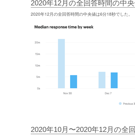
2020年12月の全回答時間の中
2020年12月の全回答時間の中央値は6分18秒でした。
2020年10月〜2020年12月の