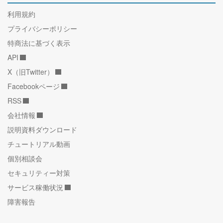
利用規約
プライバシーポリシー
特商法に基づく表示
API
X（旧Twitter）
Facebookページ
RSS
会社情報
説明資料ダウンロード
チュートリアル動画
個別相談会
セキュリティー対策
サービス稼働状況
障害報告