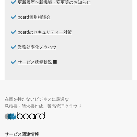
更新履歴〜新機能・変更等のお知らせ
board個別相談会
boardのセキュリティー対策
業務効率化ノウハウ
サービス稼働状況
在庫を持たないビジネスに最適な
見積書・請求書作成、販売管理クラウド
サービス関連情報