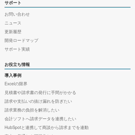
サポート
お問い合わせ
ニュース
更新履歴
開発ロードマップ
サポート実績
お役立ち情報
導入事例
Excelの限界
見積書や請求書の発行に手間がかかる
請求や支払いの抜け漏れを防ぎたい
請求業務の負担を解消したい
会計ソフトへ請求データを連携したい
HubSpotと連携して商談から請求までを連動