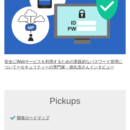
安全にWebサービスを利用するための実践的なパスワード管理に
ついて〜セキュリティーの専門家・徳丸浩さんインタビュー
Pickups
開発ロードマップ