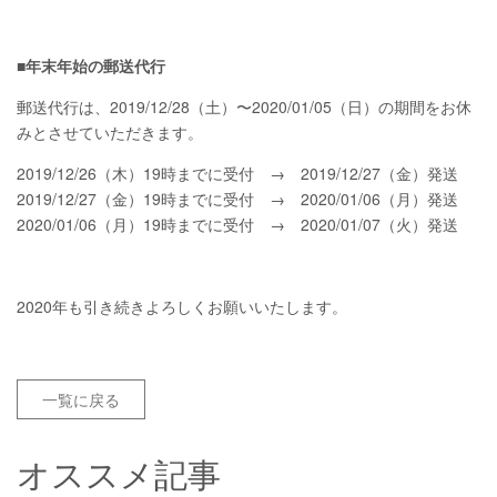
■年末年始の郵送代行
郵送代行は、2019/12/28（土）〜2020/01/05（日）の期間をお休
みとさせていただきます。
2019/12/26（木）19時までに受付 → 2019/12/27（金）発送
2019/12/27（金）19時までに受付 → 2020/01/06（月）発送
2020/01/06（月）19時までに受付 → 2020/01/07（火）発送
2020年も引き続きよろしくお願いいたします。
一覧に戻る
オススメ記事