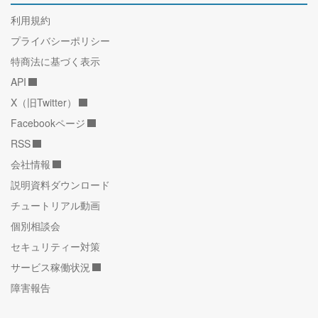
利用規約
プライバシーポリシー
特商法に基づく表示
API
X（旧Twitter）
Facebookページ
RSS
会社情報
説明資料ダウンロード
チュートリアル動画
個別相談会
セキュリティー対策
サービス稼働状況
障害報告