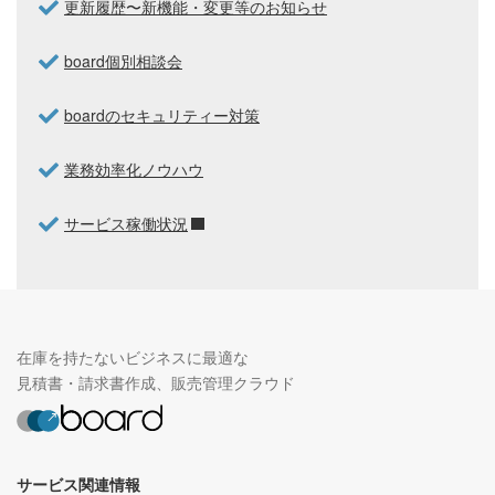
更新履歴〜新機能・変更等のお知らせ
board個別相談会
boardのセキュリティー対策
業務効率化ノウハウ
サービス稼働状況
在庫を持たないビジネスに最適な
見積書・請求書作成、販売管理クラウド
サービス関連情報