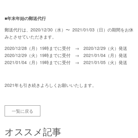
■年末年始の郵送代行
郵送代行は、2020/12/30（水）〜 2021/01/03（日）の期間をお休
みとさせていただきます。
2020/12/28（月）19時までに受付 → 2020/12/29（火）発送
2020/12/29（火）19時までに受付 → 2021/01/04（月）発送
2021/01/04（月）19時までに受付 → 2021/01/05（火）発送
2021年も引き続きよろしくお願いいたします。
一覧に戻る
オススメ記事