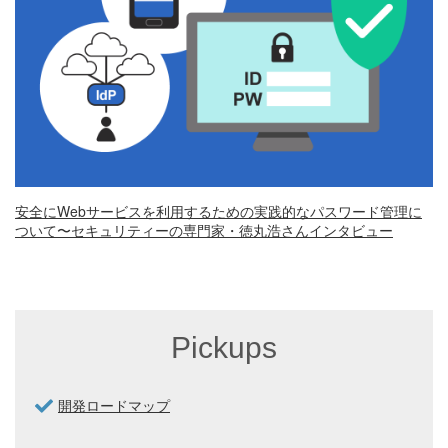
安全にWebサービスを利用するための実践的なパスワード管理に
ついて〜セキュリティーの専門家・徳丸浩さんインタビュー
Pickups
開発ロードマップ