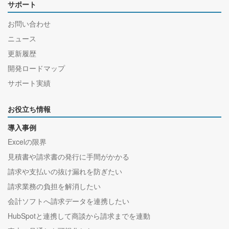
サポート
お問い合わせ
ニュース
更新履歴
開発ロードマップ
サポート実績
お役立ち情報
導入事例
Excelの限界
見積書や請求書の発行に手間がかかる
請求や支払いの抜け漏れを防ぎたい
請求業務の負担を解消したい
会計ソフトへ請求データを連携したい
HubSpotと連携して商談から請求までを連動