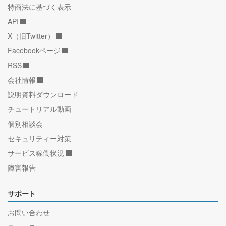
特商法に基づく表示
API
X（旧Twitter）
Facebookページ
RSS
会社情報
説明資料ダウンロード
チュートリアル動画
個別相談会
セキュリティー対策
サービス稼働状況
障害報告
サポート
お問い合わせ