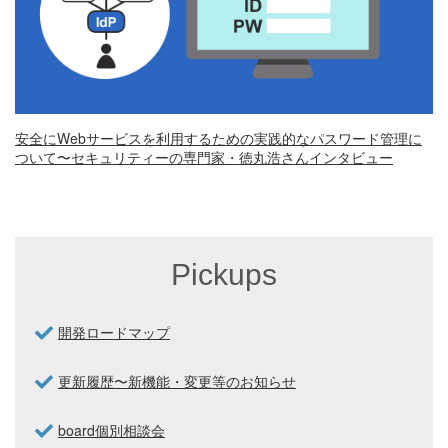
安全にWebサービスを利用するための実践的なパスワード管理に
ついて〜セキュリティーの専門家・徳丸浩さんインタビュー
Pickups
開発ロードマップ
更新履歴〜新機能・変更等のお知らせ
board個別相談会