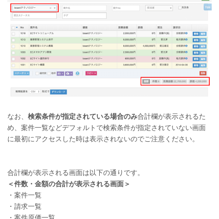
なお、
検索条件が指定されている場合のみ
合計欄が表示されるた
め、案件一覧などデフォルトで検索条件が指定されていない画面
に最初にアクセスした時は表示されないのでご注意ください。
合計欄が表示される画面は以下の通りです。
＜件数・金額の合計が表示される画面＞
・案件一覧
・請求一覧
・案件原価一覧