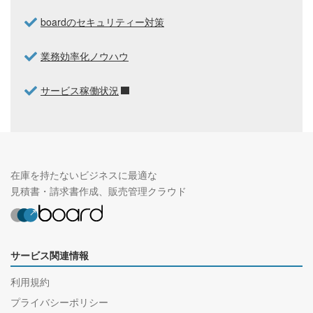
boardのセキュリティー対策
業務効率化ノウハウ
サービス稼働状況
在庫を持たないビジネスに最適な
見積書・請求書作成、販売管理クラウド
サービス関連情報
利用規約
プライバシーポリシー