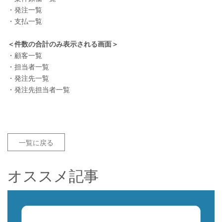
・発注一覧
・支払一覧
＜件数の合計のみ表示される画面＞
・顧客一覧
・担当者一覧
・発注先一覧
・発注先担当者一覧
一覧に戻る
オススメ記事