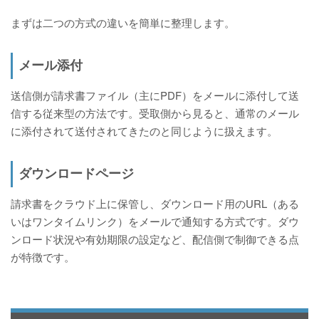
まずは二つの方式の違いを簡単に整理します。
メール添付
送信側が請求書ファイル（主にPDF）をメールに添付して送
信する従来型の方法です。受取側から見ると、通常のメール
に添付されて送付されてきたのと同じように扱えます。
ダウンロードページ
請求書をクラウド上に保管し、ダウンロード用のURL（ある
いはワンタイムリンク）をメールで通知する方式です。ダウ
ンロード状況や有効期限の設定など、配信側で制御できる点
が特徴です。