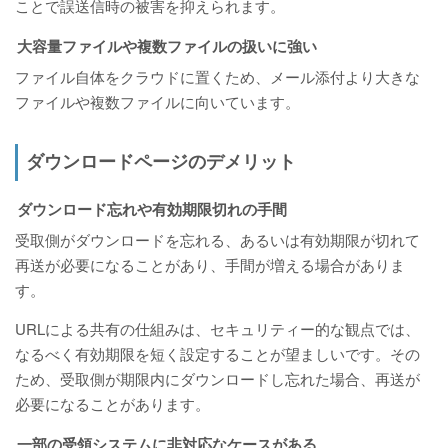
ことで誤送信時の被害を抑えられます。
大容量ファイルや複数ファイルの扱いに強い
ファイル自体をクラウドに置くため、メール添付より大きな
ファイルや複数ファイルに向いています。
ダウンロードページのデメリット
ダウンロード忘れや有効期限切れの手間
受取側がダウンロードを忘れる、あるいは有効期限が切れて
再送が必要になることがあり、手間が増える場合がありま
す。
URLによる共有の仕組みは、セキュリティー的な観点では、
なるべく有効期限を短く設定することが望ましいです。その
ため、受取側が期限内にダウンロードし忘れた場合、再送が
必要になることがあります。
一部の受領システムに非対応なケースがある