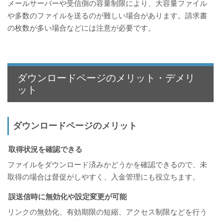
メールサーバーや受信側の容量制限により、大容量ファイル
や多数のファイルを送るのが難しい場合があります。請求書
の枚数が多い場合などには注意が必要です。
ダウンロードページのメリット・デメリ
ット
ダウンロードページのメリット
取得状況を確認できる
ファイルをダウンロード済みかどうかを確認できるので、未
取得の場合は督促がしやすく、入金管理にも役立ちます。
誤送信時に無効化や設定変更が可能
リンクの無効化、有効期限の短縮、アクセス制限などを行う