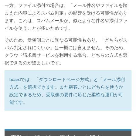
一方、ファイル添付の場合は、「メール件名やファイルを踏
まえた内容によるスパム判定」の影響を受ける可能性があり
ます。これは、スパムメールが、似たような件名や添付ファ
イルを使うことが多いためです。
そのため、受領側ごとに異なる可能性もあり、「どちらがス
パム判定されにくいか」は一概には言えません。そのため、
クラウド請求書サービスを利用する場合、どちらの方式も選
択できるのが望ましいです。
boardでは、「ダウンロードページ方式」と「メール添付
方式」を選択できます。また顧客ごとにどちらを使うか
設定できるため、受取側の要件に応じた柔軟な運用が可
能です。