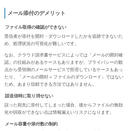
メール添付のデメリット
ファイル取得の確認ができない
受信者が添付を開封・ダウンロードしたかを追跡できないた
め、処理状況の可視化が難しいです。
なお、クラウド請求書サービスによっては「メールの開封確
認」の仕組みがあるケースもありますが、プライバシーの観
点から受領側のメールサービスで拒否しているケースもあっ
たり、「メールの開封 = ファイルのダウンロード」ではない
ため、あまり信頼できる方法ではありません。
誤送信時に取り消せない
誤った宛先に添付してしまった場合、後からファイルの無効
化や回収ができない点は情報漏えいリスクになります。
メール容量や添付数の制約