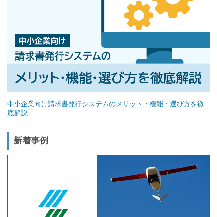
中小企業向け請求書発行システムのメリット・機能・選び方を徹
底解説
新着事例