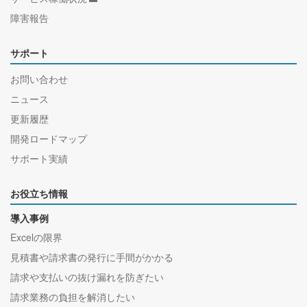
障害報告
サポート
お問い合わせ
ニュース
更新履歴
開発ロードマップ
サポート実績
お役立ち情報
導入事例
Excelの限界
見積書や請求書の発行に手間がかかる
請求や支払いの抜け漏れを防ぎたい
請求業務の負担を解消したい