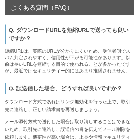
よくある質問（FAQ）
Q. ダウンロードURLを短縮URLで送っても良い
ですか？
短縮URLは、実際のURLが分かりにくいため、受信者側でス
パム判定されやすく、信用性が下がる可能性があります。以
前は長いURLを短縮する目的で使われることが多かったです
が、最近ではセキュリティー的にはあまり推奨されません。
Q. 誤送信した場合、どうすれば良いですか？
ダウンロード方式であればリンク無効化を行った上で、取引
先に連絡し、正しい請求書を再送しましょう。
メール添付方式で送付した場合は取り消しすることはできな
いため、取引先に連絡し、誤送信の旨を伝えてメール削除を
依頼します。機密性が高い場合は、上長や情報セキュリティ