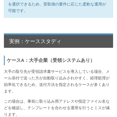
を選択できるため、受取側の要件に応じた柔軟な運用が
可能です。
実例：ケーススタディ
ケースA：大手企業（受領システムあり）
大手の取引先が受領請求書サービスを導入している場合、メ
ール添付で送った方が自動取り込みされやすく、経理処理が
効率化できるため、送付方法を指定されるケースが多くあり
ます。
この場合は、事前に取り込み用アドレスや指定ファイル名な
どを確認し、テンプレートを合わせる運用を行うとミスが減
ります。