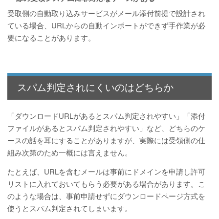
受取側の自動取り込みサービスがメール添付前提で設計され
ている場合、URLからの自動インポートができず手作業が必
要になることがあります。
スパム判定されにくいのはどちらか
「ダウンロードURLがあるとスパム判定されやすい」「添付
ファイルがあるとスパム判定されやすい」など、どちらのケ
ースの話を耳にすることがありますが、実際には受領側の仕
組み次第のため一概には言えません。
たとえば、URLを含むメールは事前にドメインを申請し許可
リストに入れておいてもらう必要がある場合があります。こ
のような場合は、事前申請せずにダウンロードページ方式を
使うとスパム判定されてしまいます。