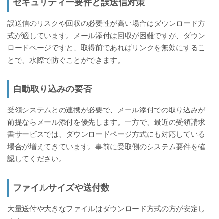
セキュリティー要件と誤送信対策
誤送信のリスクや回収の必要性が高い場合はダウンロード方
式が適しています。メール添付は回収が困難ですが、ダウン
ロードページですと、取得前であればリンクを無効にするこ
とで、水際で防ぐことができます。
自動取り込みの要否
受領システムとの連携が必要で、メール添付での取り込みが
前提ならメール添付を優先します。一方で、最近の受領請求
書サービスでは、ダウンロードページ方式にも対応している
場合が増えてきています。事前に受取側のシステム要件を確
認してください。
ファイルサイズや送付数
大量送付や大きなファイルはダウンロード方式の方が安定し