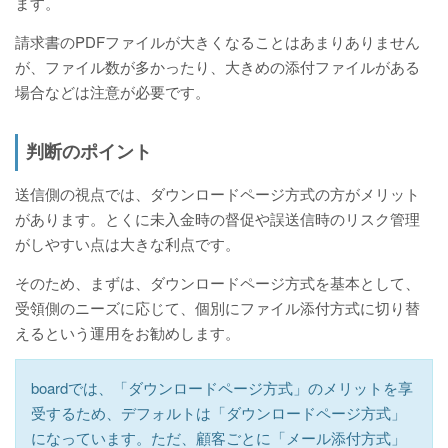
ます。
請求書のPDFファイルが大きくなることはあまりありません
が、ファイル数が多かったり、大きめの添付ファイルがある
場合などは注意が必要です。
判断のポイント
送信側の視点では、ダウンロードページ方式の方がメリット
があります。とくに未入金時の督促や誤送信時のリスク管理
がしやすい点は大きな利点です。
そのため、まずは、ダウンロードページ方式を基本として、
受領側のニーズに応じて、個別にファイル添付方式に切り替
えるという運用をお勧めします。
boardでは、「ダウンロードページ方式」のメリットを享
受するため、デフォルトは「ダウンロードページ方式」
になっています。ただ、顧客ごとに「メール添付方式」