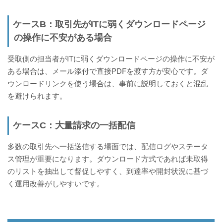
ケースB：取引先がITに弱くダウンロードページ
の操作に不安がある場合
受取側の担当者がITに弱くダウンロードページの操作に不安が
ある場合は、メール添付で直接PDFを渡す方が安心です。ダ
ウンロードリンクを使う場合は、事前に説明しておくと混乱
を避けられます。
ケースC：大量請求の一括配信
多数の取引先へ一括送信する場面では、配信ログやステータ
ス管理が重要になります。ダウンロード方式であれば未取得
のリストを抽出して督促しやすく、到達率や開封状況に基づ
く運用改善がしやすいです。