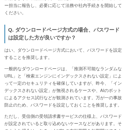
ー担当に報告し、必要に応じて法務や社内手続きを開始して
ください。
Q. ダウンロードページ方式の場合、パスワード
は設定した方が良いですか？
はい、ダウンロードページ方式において、パスワードを設定
することを推奨します。
一般的なダウンロードページは、「推測不可能なランダムな
URL」と「検索エンジンにインデックスされない設定」によ
って一定のセキュリティを確保していますが、昨今、「イン
デックスされない設定」が無視されるケースや、AIのボット
によるアクセス試行などが観測されています。万が一の事故
防止のため、パスワードを設定しておくことを推奨します。
ただし、受信側の受領請求書サービスの仕様上、パスワード
が設定されていると取り込めないケースなどがあります。そ