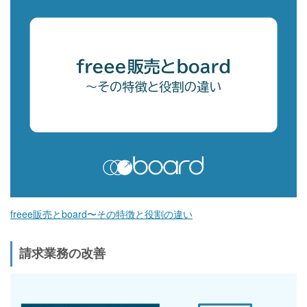
freee販売とboard〜その特徴と役割の違い
請求業務の改善