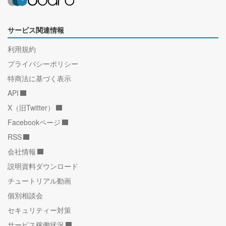
サービス関連情報
利用規約
プライバシーポリシー
特商法に基づく表示
API
X（旧Twitter）
Facebookページ
RSS
会社情報
説明資料ダウンロード
チュートリアル動画
個別相談会
セキュリティー対策
サービス稼働状況