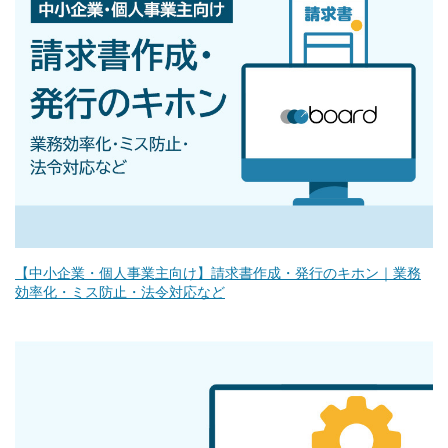
【中小企業・個人事業主向け】請求書作成・発行のキホン｜業務
効率化・ミス防止・法令対応など