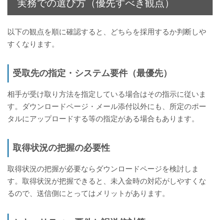
実務での選び方（優先すべき観点）
以下の観点を順に確認すると、どちらを採用するか判断しや
すくなります。
受取先の指定・システム要件（最優先）
相手が受け取り方法を指定している場合はその指示に従いま
す。ダウンロードページ・メール添付以外にも、所定のポー
タルにアップロードする等の指定がある場合もあります。
取得状況の把握の必要性
取得状況の把握が必要ならダウンロードページを検討しま
す。取得状況が把握できると、未入金時の対応がしやすくな
るので、送信側にとってはメリットがあります。