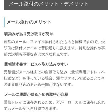
メール添付のメリット・デメリット
メール添付のメリット
馴染みがあり受け取りが簡単
通常のメールにファイル添付されたものと同様ですので、受
領側は添付ファイルは普段通りに扱えます。特別な操作や事
前の説明も不要な点は大きな利点です。
受領請求書サービスへ取り込みやすい
受領側がメール経由での自動取り込み（受領専用アドレスへ
転送など）を使っている場合、添付ファイルで送ることでそ
のまま取り込めるため手間が少ないです。
メールに履歴が残るため再取得が容易
受信トレイに保存されるため、万が一ローカルに保存し忘れ
てもメールから再取得できます。