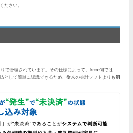
ください。
まりで管理されています。その仕様によって、freee側では
払として簡単に認識できるため、従来の会計ソフトよりも
消