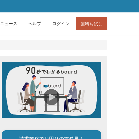
ニュース
ヘルプ
ログイン
無料お試し
請求業務でお困りの方必見！