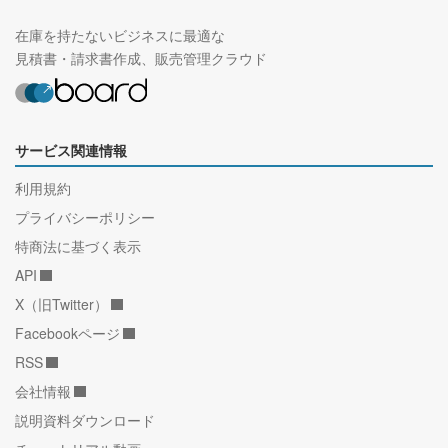
在庫を持たないビジネスに最適な
見積書・請求書作成、販売管理クラウド
サービス関連情報
利用規約
プライバシーポリシー
特商法に基づく表示
API
X（旧Twitter）
Facebookページ
RSS
会社情報
説明資料ダウンロード