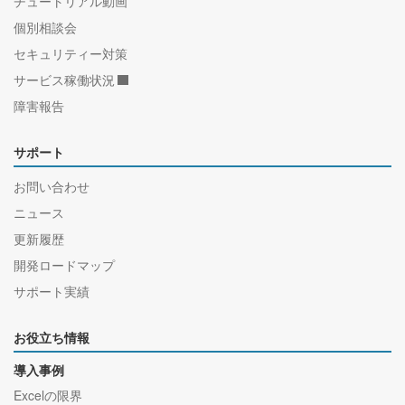
チュートリアル動画
個別相談会
セキュリティー対策
サービス稼働状況
障害報告
サポート
お問い合わせ
ニュース
更新履歴
開発ロードマップ
サポート実績
お役立ち情報
導入事例
Excelの限界