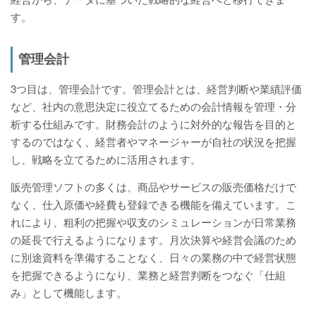
す。
管理会計
3つ目は、管理会計です。管理会計とは、経営判断や業績評価
など、社内の意思決定に役立てるための会計情報を管理・分
析する仕組みです。財務会計のように対外的な報告を目的と
するのではなく、経営者やマネージャーが自社の状況を把握
し、戦略を立てるために活用されます。
販売管理ソフトの多くは、商品やサービスの販売価格だけで
なく、仕入原価や経費も登録できる機能を備えています。こ
れにより、粗利の把握や収支のシミュレーションが日常業務
の延長で行えるようになります。月次決算や経営会議のため
に別途資料を準備することなく、日々の業務の中で経営状態
を把握できるようになり、業務と経営判断をつなぐ「仕組
み」として機能します。