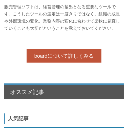
販売管理ソフトは、経営管理の基盤となる重要なツールで
す。こうしたツールの選定は一度きりではなく、組織の成長
や外部環境の変化、業務内容の変化に合わせて柔軟に見直し
ていくことも大切だということを覚えておいてください。
boardについて詳しくみる
オススメ記事
人気記事