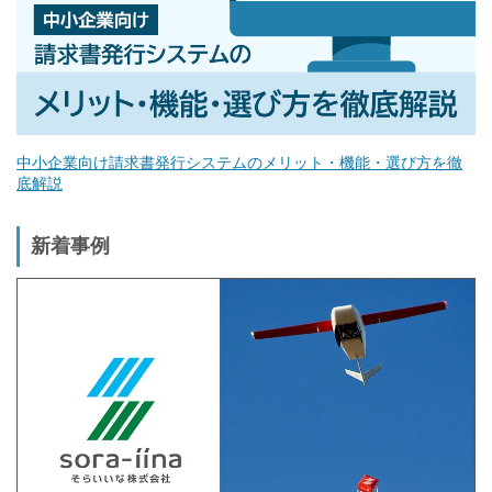
中小企業向け請求書発行システムのメリット・機能・選び方を徹
底解説
新着事例