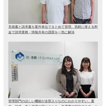
見積書と請求書を案件単位でまとめて管理。気軽に使える料
金で請求業務・情報共有の課題を一気に解決
管理部門のほしい機能が全部入りなのにわかりやすい。案