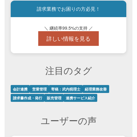
請求業務でお困りの方必見！
＼ 継続率99.5%の支持 ／
詳しい情報を見る
注目のタグ
会計連携
営業管理
寄稿：武内税理士
経理業務改善
請求書作成・発行
販売管理
連携サービス紹介
ユーザーの声