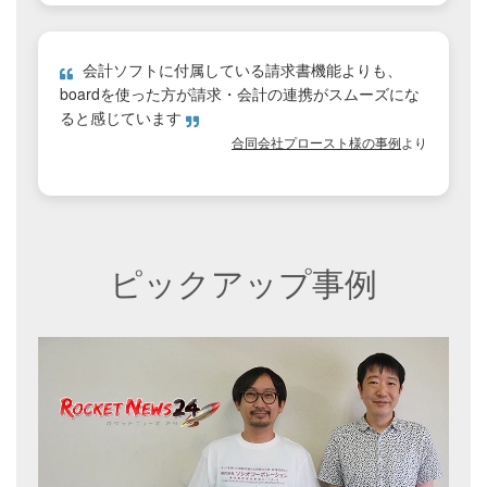
会計ソフトに付属している請求書機能よりも、
boardを使った方が請求・会計の連携がスムーズにな
ると感じています
合同会社プロースト様の事例
より
ピックアップ事例