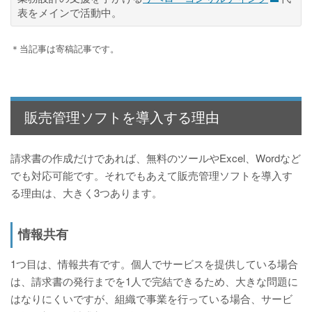
表をメインで活動中。
＊当記事は寄稿記事です。
販売管理ソフトを導入する理由
請求書の作成だけであれば、無料のツールやExcel、Wordなど
でも対応可能です。それでもあえて販売管理ソフトを導入す
る理由は、大きく3つあります。
情報共有
1つ目は、情報共有です。個人でサービスを提供している場合
は、請求書の発行までを1人で完結できるため、大きな問題に
はなりにくいですが、組織で事業を行っている場合、サービ