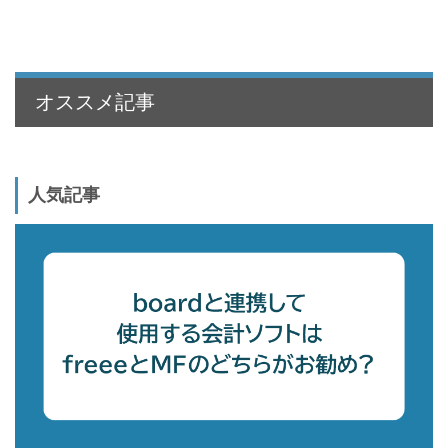
オススメ記事
人気記事