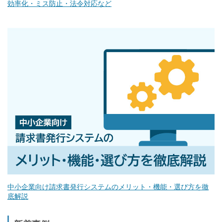
効率化・ミス防止・法令対応など
中小企業向け請求書発行システムのメリット・機能・選び方を徹
底解説