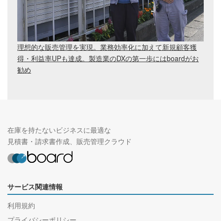
理想的な販売管理を実現。業務効率化に加えて新規顧客獲
得・利益率UPも達成。製造業のDXの第一歩にはboardがお
勧め
在庫を持たないビジネスに最適な
見積書・請求書作成、販売管理クラウド
サービス関連情報
利用規約
プライバシーポリシー