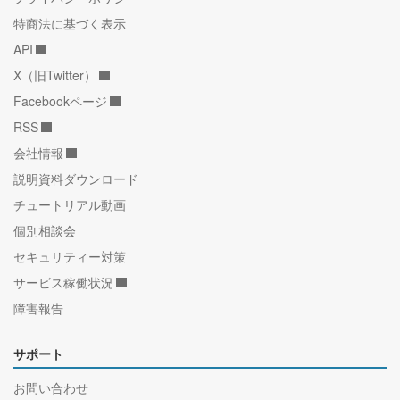
特商法に基づく表示
API
X（旧Twitter）
Facebookページ
RSS
会社情報
説明資料ダウンロード
チュートリアル動画
個別相談会
セキュリティー対策
サービス稼働状況
障害報告
サポート
お問い合わせ