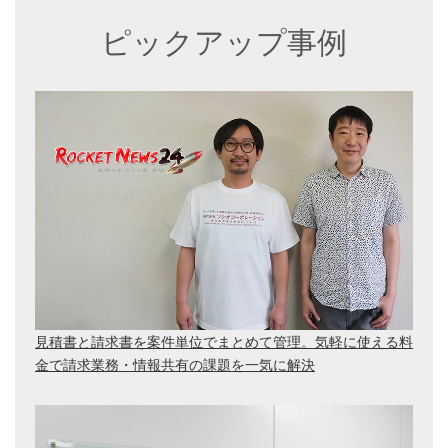
ピックアップ事例
見積書と請求書を案件単位でまとめて管理。気軽に使える料
金で請求業務・情報共有の課題を一気に解決