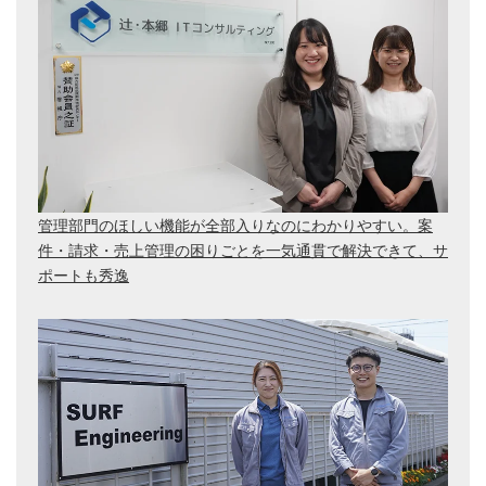
管理部門のほしい機能が全部入りなのにわかりやすい。案
件・請求・売上管理の困りごとを一気通貫で解決できて、サ
ポートも秀逸