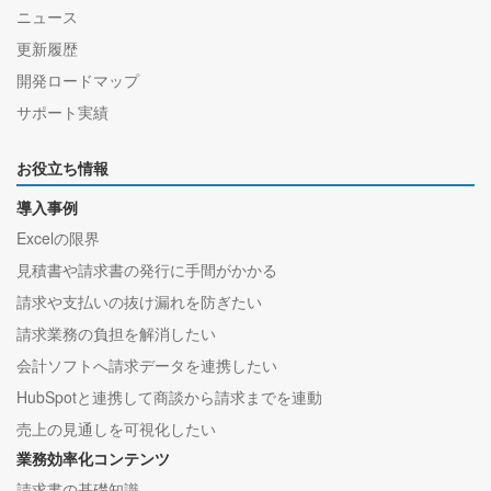
ニュース
更新履歴
開発ロードマップ
サポート実績
お役立ち情報
導入事例
Excelの限界
見積書や請求書の発行に手間がかかる
請求や支払いの抜け漏れを防ぎたい
請求業務の負担を解消したい
会計ソフトへ請求データを連携したい
HubSpotと連携して商談から請求までを連動
売上の見通しを可視化したい
業務効率化コンテンツ
請求書の基礎知識