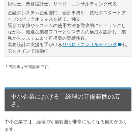
税理士、業務設計士、リベロ・コンサルティング代表
金融のシステム企画部門、会計事務所、数社のスタートア
ップのバックオフィスを経て、独立。
既存の業務やシステムの使用方法を徹底的にヒアリングし
ながら、最適な業務フローとシステムの構成を設計し、業
務からシステムまで再構築の実績多数。
業務設計の支援を手がける
リベロ・コンサルティング
代
表をメインで活動中。
＊当記事は寄稿記事です。
中小企業における「経理の守備範囲の広
さ」
中小企業では、経理の守備範囲が非常に広くなる傾向があり
ます。