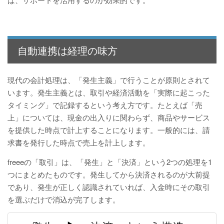
自動連携は経理の味方
現代の会計処理は、「発生主義」で行うことが原則とされて
います。発生主義とは、取引や経済活動を「実際に起こった
タイミング」で記録するという考え方です。たとえば「売
上」については、現金の出入りに関わらず、商品やサービス
を提供した時点で計上することになります。一般的には、請
求書を発行した時点で売上を計上します。
freeeの「取引」は、「発生」と「決済」という2つの処理を1
つにまとめたものです。発生してから決済されるのが大前提
であり、発生が正しく認識されていれば、入金時にその取引
を選ぶだけで消込が完了します。