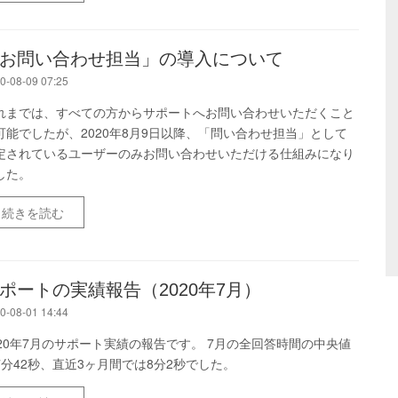
お問い合わせ担当」の導入について
0-08-09 07:25
れまでは、すべての方からサポートへお問い合わせいただくこと
可能でしたが、2020年8月9日以降、「問い合わせ担当」として
定されているユーザーのみお問い合わせいただける仕組みになり
した。
続きを読む
ポートの実績報告（2020年7月）
0-08-01 14:44
020年7月のサポート実績の報告です。 7月の全回答時間の中央値
7分42秒、直近3ヶ月間では8分2秒でした。