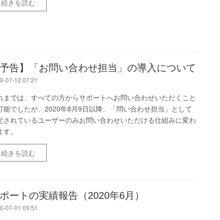
続きを読む
予告】「お問い合わせ担当」の導入について
0-07-12 07:21
れまでは、すべての方からサポートへお問い合わせいただくこと
可能でしたが、2020年8月9日以降、「問い合わせ担当」として
定されているユーザーのみお問い合わせいただける仕組みに変わ
ます。
続きを読む
ポートの実績報告（2020年6月）
0-07-01 09:51