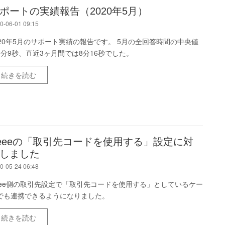
ポートの実績報告（2020年5月）
0-06-01 09:15
020年5月のサポート実績の報告です。 5月の全回答時間の中央値
9分9秒、直近3ヶ月間では8分16秒でした。
続きを読む
reeeの「取引先コードを使用する」設定に対
しました
0-05-24 06:48
reee側の取引先設定で「取引先コードを使用する」としているケー
でも連携できるようになりました。
続きを読む