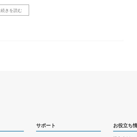
続きを読む
サポート
お役立ち