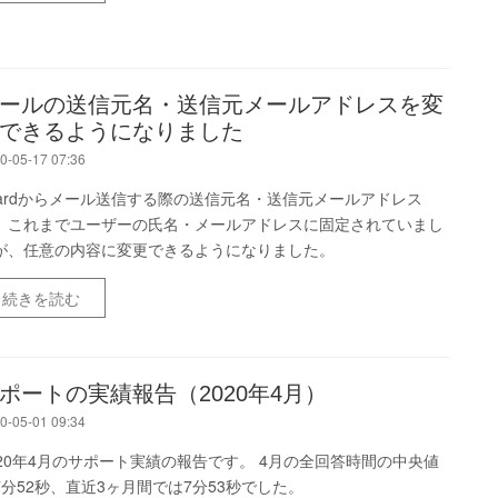
ールの送信元名・送信元メールアドレスを変
できるようになりました
0-05-17 07:36
oardからメール送信する際の送信元名・送信元メールアドレス
、これまでユーザーの氏名・メールアドレスに固定されていまし
が、任意の内容に変更できるようになりました。
続きを読む
ポートの実績報告（2020年4月）
0-05-01 09:34
020年4月のサポート実績の報告です。 4月の全回答時間の中央値
7分52秒、直近3ヶ月間では7分53秒でした。