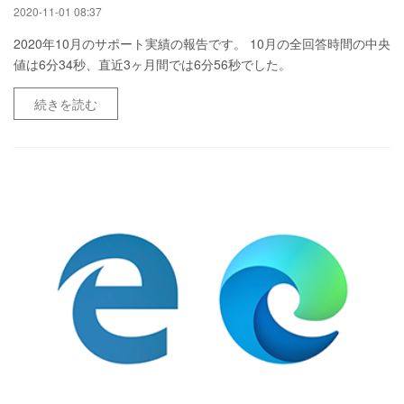
2020-11-01 08:37
2020年10月のサポート実績の報告です。 10月の全回答時間の中央
値は6分34秒、直近3ヶ月間では6分56秒でした。
続きを読む