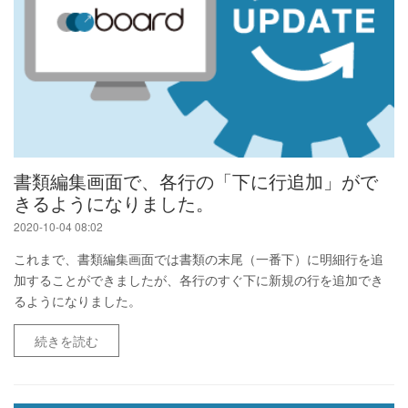
書類編集画面で、各行の「下に行追加」がで
きるようになりました。
2020-10-04 08:02
これまで、書類編集画面では書類の末尾（一番下）に明細行を追
加することができましたが、各行のすぐ下に新規の行を追加でき
るようになりました。
続きを読む