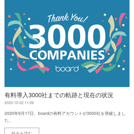
有料導入3000社までの軌跡と現在の状況
2020-10-02 11:39
2020年9月17日、boardの有料アカウントが3000社を突破しまし
た。
続きを読む