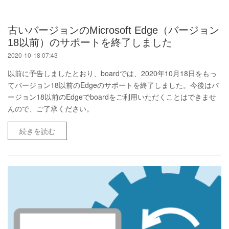
古いバージョンのMicrosoft Edge（バージョン
18以前）のサポートを終了しました
2020-10-18 07:43
以前に予告しましたとおり、boardでは、2020年10月18日をもっ
てバージョン18以前のEdgeのサポートを終了しました。今後はバ
ージョン18以前のEdgeでboardをご利用いただくことはできませ
んので、ご了承ください。
続きを読む