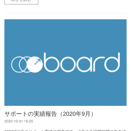
サポートの実績報告（2020年9月）
2020-10-01 16:25