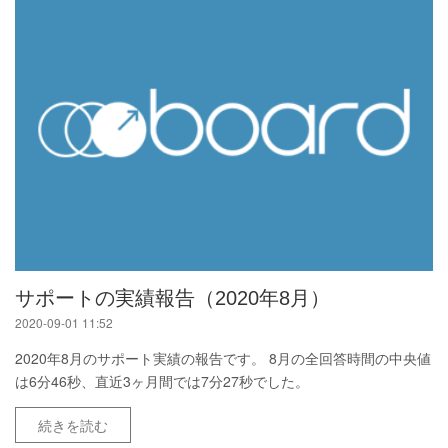
サポートの実績報告（2020年8月）
2020-09-01 11:52
2020年8月のサポート実績の報告です。 8月の全回答時間の中央値
は6分46秒、直近3ヶ月間では7分27秒でした。
続きを読む