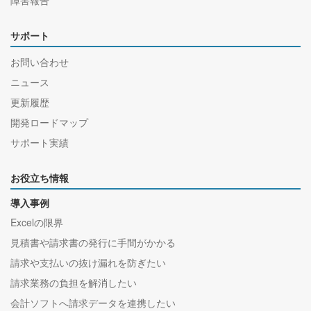
サポート
お問い合わせ
ニュース
更新履歴
開発ロードマップ
サポート実績
お役立ち情報
導入事例
Excelの限界
見積書や請求書の発行に手間がかかる
請求や支払いの抜け漏れを防ぎたい
請求業務の負担を解消したい
会計ソフトへ請求データを連携したい