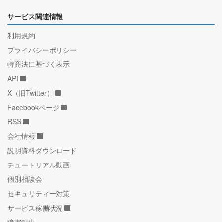
サービス関連情報
利用規約
プライバシーポリシー
特商法に基づく表示
API
X（旧Twitter）
Facebookページ
RSS
会社情報
説明資料ダウンロード
チュートリアル動画
個別相談会
セキュリティー対策
サービス稼働状況
障害報告