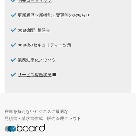
更新履歴〜新機能・変更等のお知らせ
board個別相談会
boardのセキュリティー対策
業務効率化ノウハウ
サービス稼働状況
在庫を持たないビジネスに最適な
見積書・請求書作成、販売管理クラウド