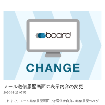
メール送信履歴画面の表示内容の変更
2020-08-23 07:59
これまで、メール送信履歴画面では送信者自身の送信履歴のみが