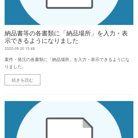
納品書等の各書類に「納品場所」を入力・表
示できるようになりました
2020-09-20 15:48
案件・発注の各書類に「納品場所」を入力・表示できるようにな
りました。
続きを読む