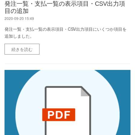
発注一覧・支払一覧の表示項目・CSV出力項
目の追加
2020-09-20 15:49
発注一覧・支払一覧の表示項目・CSV出力項目にいくつか項目を
追加しました。
続きを読む