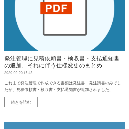
発注管理に見積依頼書・検収書・支払通知書
の追加、それに伴う仕様変更のまとめ
2020-09-20 15:48
これまで発注管理で作成できる書類は発注書・発注請書のみでし
たが、見積依頼書・検収書・支払通知書が追加されました。
続きを読む