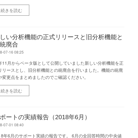
続きを読む
しい分析機能の正式リリースと旧分析機能と
統廃合
8-07-16 08:25
年11月からベータ版として公開していました新しい分析機能を正
リリースとし、旧分析機能との統廃合を行いました。機能の統廃
や変更点をまとめましたのでご確認ください。
続きを読む
ポートの実績報告（2018年6月）
8-07-01 08:40
018年6月のサポート実績の報告です。 6月の全回答時間の中央値