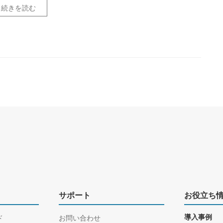
続きを読む
サポート
お役立ち
ド
お問い合わせ
導入事例