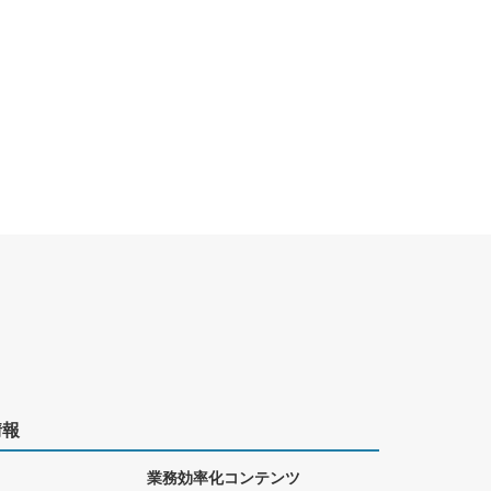
情報
業務効率化コンテンツ