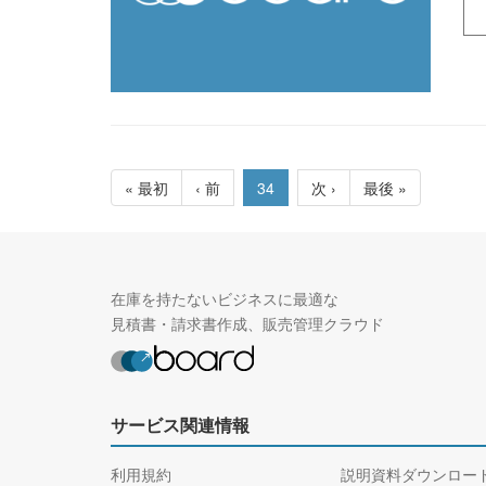
« 最初
‹ 前
34
次 ›
最後 »
在庫を持たないビジネスに最適な
見積書・請求書作成、販売管理クラウド
サービス関連情報
利用規約
説明資料ダウンロー